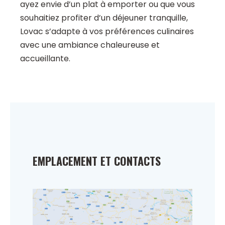
ayez envie d’un plat à emporter ou que vous
souhaitiez profiter d’un déjeuner tranquille,
Lovac s’adapte à vos préférences culinaires
avec une ambiance chaleureuse et
accueillante.
EMPLACEMENT ET CONTACTS