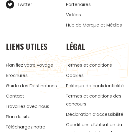
Twitter
Partenaires
Vidéos
Hub de Marque et Médias
LIENS UTILES
LÉGAL
Planifiez votre voyage
Termes et conditions
Brochures
Cookies
Guide des Destinations
Politique de confidentialité
Contact
Termes et conditions des
concours
Travaillez avec nous
Déclaration d’accessibilité
Plan du site
Conditions d’utilisation du
Téléchargez notre