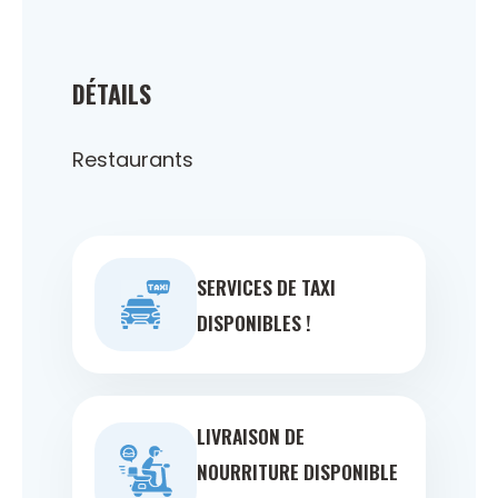
DÉTAILS
Restaurants
SERVICES DE TAXI
DISPONIBLES !
LIVRAISON DE
NOURRITURE DISPONIBLE