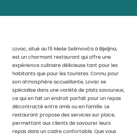
Lovac, situé au 15 Meše Selimovića à Bijeljina,
est un charmant restaurant qui offre une
expérience culinaire délicieuse tant pour les
habitants que pour les touristes. Connu pour
son atmosphère accueillante, Lovac se
spécialise dans une variété de plats savoureux,
ce qui en fait un endroit parfait pour un repas
décontracté entre amis ou en famille. Le
restaurant propose des services sur place,
permettant aux clients de savourer leurs
repas dans un cadre confortable. Que vous