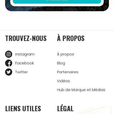
TROUVEZ-NOUS
À PROPOS
Instagram
À propos
Facebook
Blog
Twitter
Partenaires
Vidéos
Hub de Marque et Médias
LIENS UTILES
LÉGAL