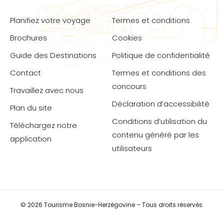
Planifiez votre voyage
Termes et conditions
Brochures
Cookies
Guide des Destinations
Politique de confidentialité
Contact
Termes et conditions des
concours
Travaillez avec nous
Déclaration d’accessibilité
Plan du site
Conditions d’utilisation du
Téléchargez notre
contenu généré par les
application
utilisateurs
© 2026 Tourisme Bosnie-Herzégovine – Tous droits réservés.