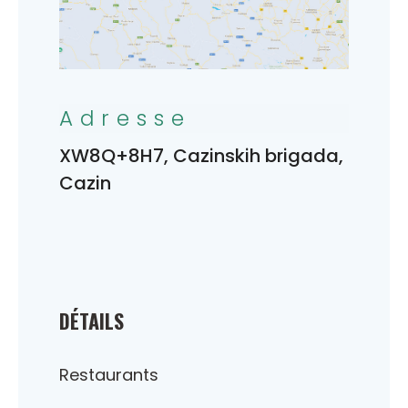
Adresse
XW8Q+8H7, Cazinskih brigada,
Cazin
DÉTAILS
Restaurants