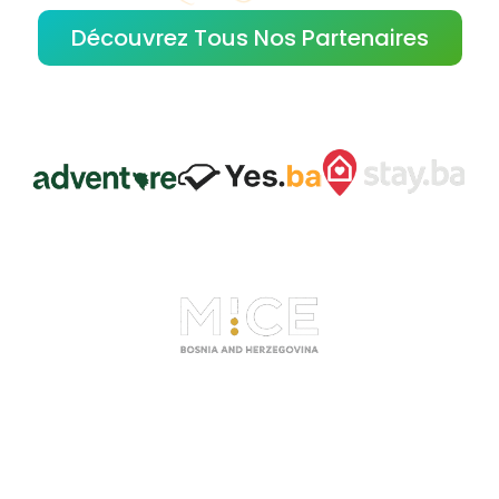
Découvrez Tous Nos Partenaires