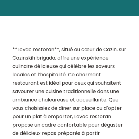
**Lovac restoran**, situé au cœur de Cazin, sur
Cazinskih brigada, offre une expérience
culinaire délicieuse qui célèbre les saveurs
locales et l’hospitalité. Ce charmant
restaurant est idéal pour ceux qui souhaitent
savourer une cuisine traditionnelle dans une
ambiance chaleureuse et accueillante. Que
vous choisissiez de dîner sur place ou d’opter
pour un plat à emporter, Lovac restoran
propose un cadre confortable pour déguster
de délicieux repas préparés à partir