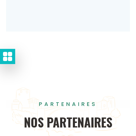
PARTENAIRES
NOS
PARTENAIRES