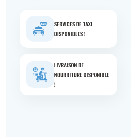
SERVICES DE TAXI
DISPONIBLES !
LIVRAISON DE
NOURRITURE DISPONIBLE
!