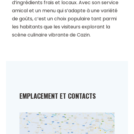
d’ingrédients frais et locaux. Avec son service
amical et un menu qui s’adapte à une variété
de goûts, c’est un choix populaire tant parmi
les habitants que les visiteurs explorant la
scène culinaire vibrante de Cazin.
EMPLACEMENT ET CONTACTS