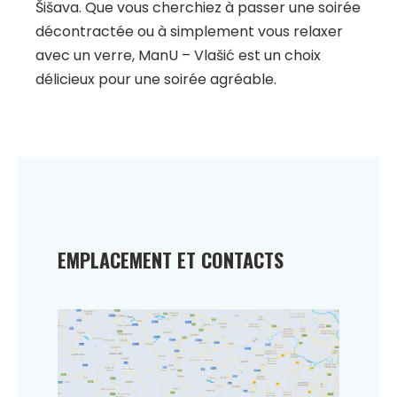
Šišava. Que vous cherchiez à passer une soirée
décontractée ou à simplement vous relaxer
avec un verre, ManU – Vlašić est un choix
délicieux pour une soirée agréable.
EMPLACEMENT ET CONTACTS