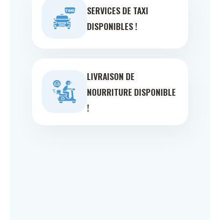
SERVICES DE TAXI
DISPONIBLES !
LIVRAISON DE
NOURRITURE DISPONIBLE
!