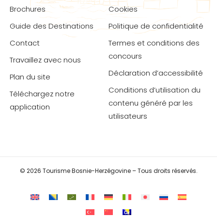
Brochures
Cookies
Guide des Destinations
Politique de confidentialité
Contact
Termes et conditions des
concours
Travaillez avec nous
Déclaration d’accessibilité
Plan du site
Conditions d’utilisation du
Téléchargez notre
contenu généré par les
application
utilisateurs
© 2026 Tourisme Bosnie-Herzégovine – Tous droits réservés.