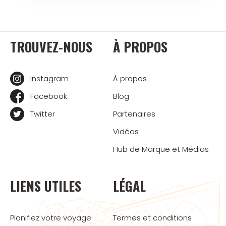
TROUVEZ-NOUS
À PROPOS
Instagram
À propos
Facebook
Blog
Twitter
Partenaires
Vidéos
Hub de Marque et Médias
LIENS UTILES
LÉGAL
Planifiez votre voyage
Termes et conditions