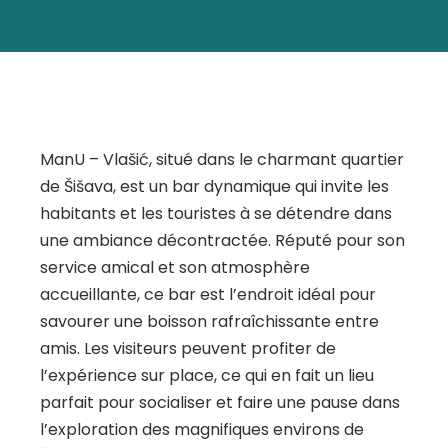
ManU – Vlašić, situé dans le charmant quartier
de Šišava, est un bar dynamique qui invite les
habitants et les touristes à se détendre dans
une ambiance décontractée. Réputé pour son
service amical et son atmosphère
accueillante, ce bar est l’endroit idéal pour
savourer une boisson rafraîchissante entre
amis. Les visiteurs peuvent profiter de
l’expérience sur place, ce qui en fait un lieu
parfait pour socialiser et faire une pause dans
l’exploration des magnifiques environs de