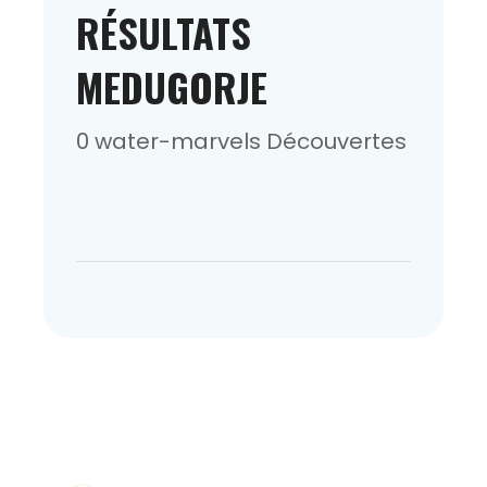
RÉSULTATS
MEDUGORJE
0 water-marvels Découvertes