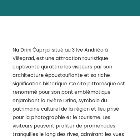
Na Drini Ćuprija, situé au 3 Ive Andrića à
Višegrad, est une attraction touristique
captivante qui attire les visiteurs par son
architecture époustouflante et sa riche
signification historique. Ce site pittoresque est
renommé pour son pont emblématique
enjambant la rivière Drina, symbole du
patrimoine culturel de la région et lieu prisé
pour la photographie et le tourisme. Les
visiteurs peuvent profiter de promenades
tranquilles le long des rives, admirant les vues