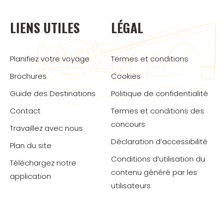
LIENS UTILES
LÉGAL
Planifiez votre voyage
Termes et conditions
Brochures
Cookies
Guide des Destinations
Politique de confidentialité
Contact
Termes et conditions des
concours
Travaillez avec nous
Déclaration d’accessibilité
Plan du site
Conditions d’utilisation du
Téléchargez notre
contenu généré par les
application
utilisateurs