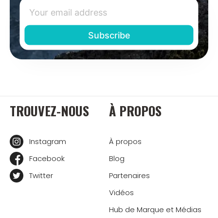
TROUVEZ-NOUS
À PROPOS
Instagram
À propos
Facebook
Blog
Twitter
Partenaires
Vidéos
Hub de Marque et Médias