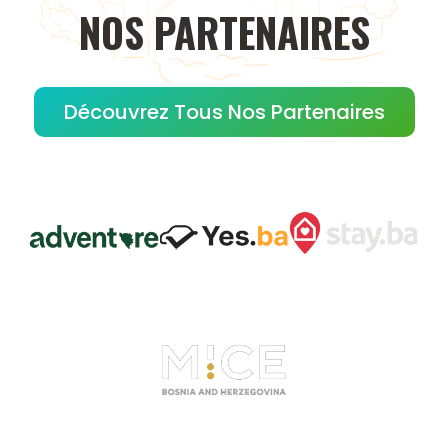
NOS
PARTENAIRES
Découvrez Tous Nos Partenaires