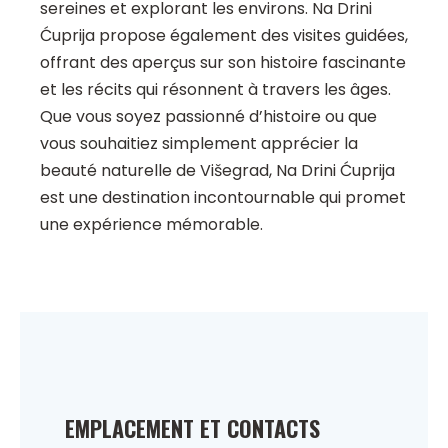
sereines et explorant les environs. Na Drini
Ćuprija propose également des visites guidées,
offrant des aperçus sur son histoire fascinante
et les récits qui résonnent à travers les âges.
Que vous soyez passionné d’histoire ou que
vous souhaitiez simplement apprécier la
beauté naturelle de Višegrad, Na Drini Ćuprija
est une destination incontournable qui promet
une expérience mémorable.
EMPLACEMENT ET CONTACTS