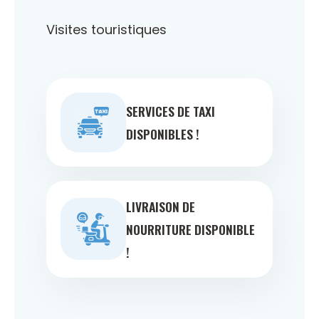
Visites touristiques
SERVICES DE TAXI
DISPONIBLES !
LIVRAISON DE
NOURRITURE DISPONIBLE
!