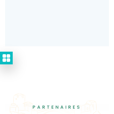
PARTENAIRES