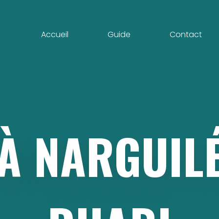
Accueil
Guide
Contact
À
NARGUIL