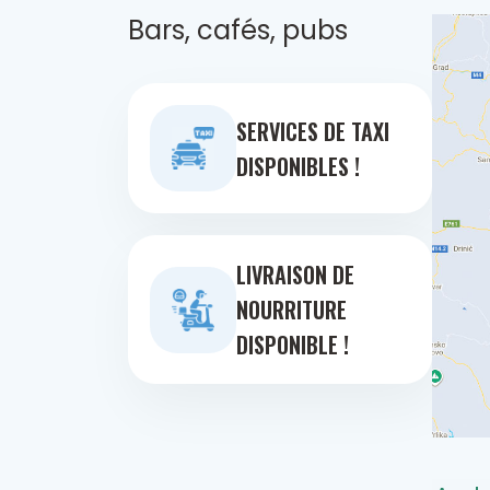
Bars, cafés, pubs
SERVICES DE TAXI
DISPONIBLES !
LIVRAISON DE
NOURRITURE
DISPONIBLE !