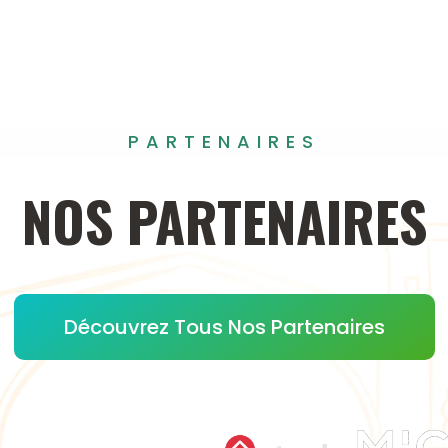
PARTENAIRES
NOS
PARTENAIRES
Découvrez Tous Nos Partenaires