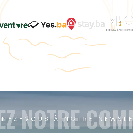
EZ NOTRE CO
NEZ-VOUS À NOTRE NEWSL