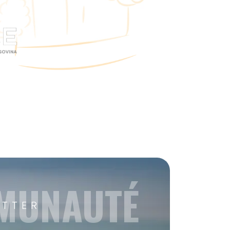
MMUNAUTÉ
ETTER