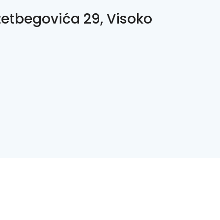
Izetbegovića 29, Visoko