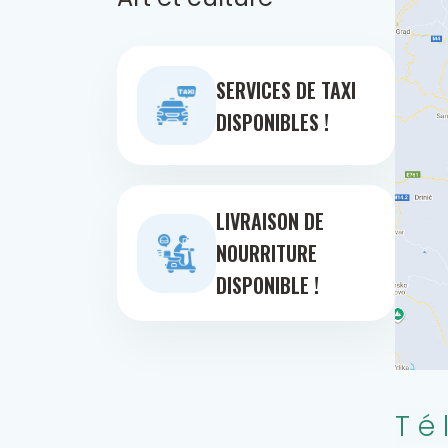
SERVICES DE TAXI
DISPONIBLES !
LIVRAISON DE
NOURRITURE
DISPONIBLE !
Té