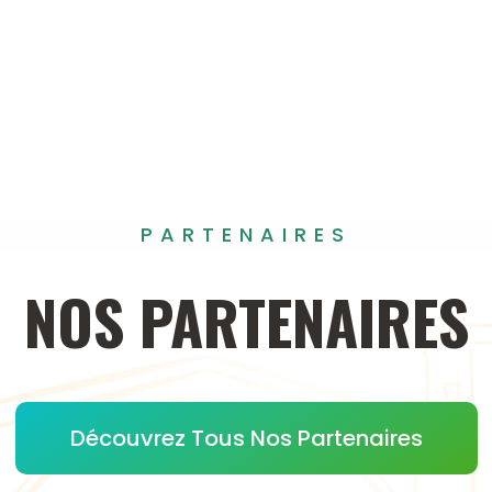
PARTENAIRES
NOS
PARTENAIRES
Découvrez Tous Nos Partenaires