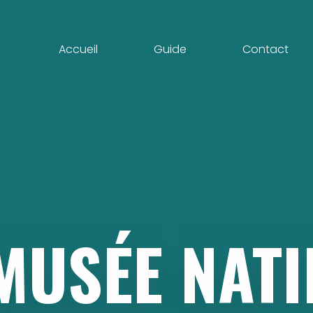
Accueil
Guide
Contact
MUSÉE
NATI