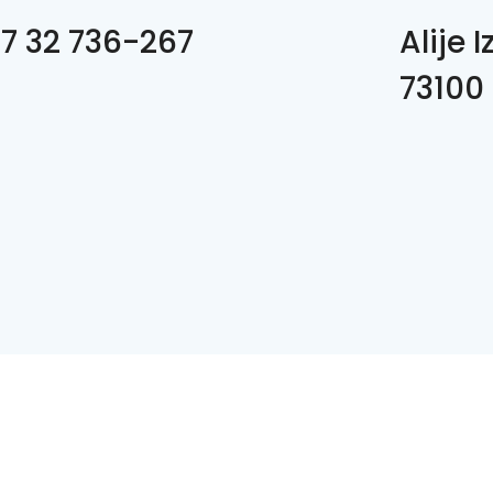
7 32 736-267
Alije 
73100