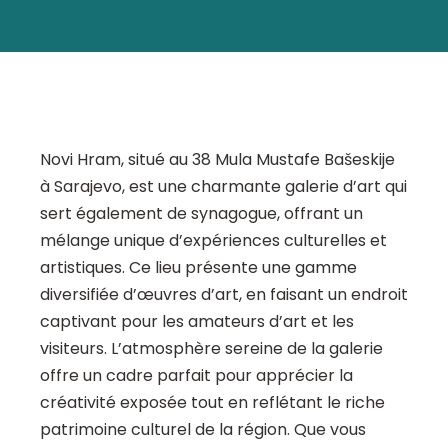
Novi Hram, situé au 38 Mula Mustafe Bašeskije
à Sarajevo, est une charmante galerie d’art qui
sert également de synagogue, offrant un
mélange unique d’expériences culturelles et
artistiques. Ce lieu présente une gamme
diversifiée d’œuvres d’art, en faisant un endroit
captivant pour les amateurs d’art et les
visiteurs. L’atmosphère sereine de la galerie
offre un cadre parfait pour apprécier la
créativité exposée tout en reflétant le riche
patrimoine culturel de la région. Que vous