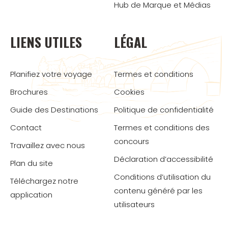
Hub de Marque et Médias
LIENS UTILES
LÉGAL
Planifiez votre voyage
Termes et conditions
Brochures
Cookies
Guide des Destinations
Politique de confidentialité
Contact
Termes et conditions des
concours
Travaillez avec nous
Déclaration d’accessibilité
Plan du site
Conditions d’utilisation du
Téléchargez notre
contenu généré par les
application
utilisateurs