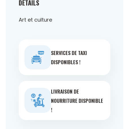
DÉTAILS
Art et culture
SERVICES DE TAXI
DISPONIBLES !
LIVRAISON DE
NOURRITURE DISPONIBLE
!