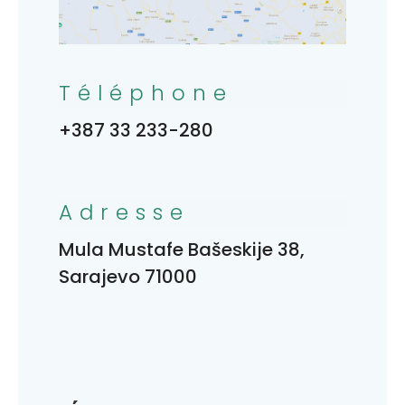
Téléphone
+387 33 233-280
Adresse
Mula Mustafe Bašeskije 38,
Sarajevo 71000