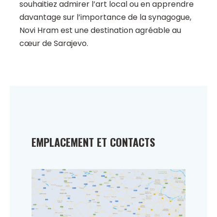
souhaitiez admirer l’art local ou en apprendre
davantage sur l’importance de la synagogue,
Novi Hram est une destination agréable au
cœur de Sarajevo.
EMPLACEMENT ET CONTACTS