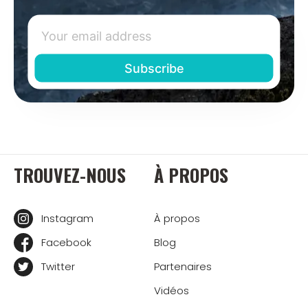
TROUVEZ-NOUS
À PROPOS
Instagram
À propos
Facebook
Blog
Twitter
Partenaires
Vidéos