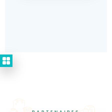
PARTENAIRES