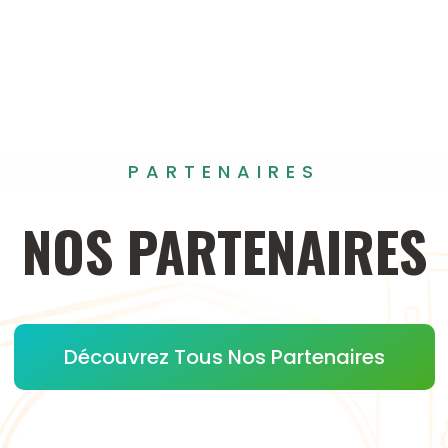
PARTENAIRES
NOS
PARTENAIRES
Découvrez Tous Nos Partenaires