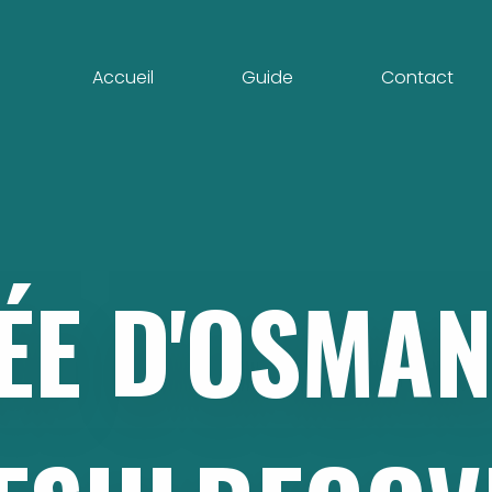
Accueil
Guide
Contact
ÉE
D'OSMA