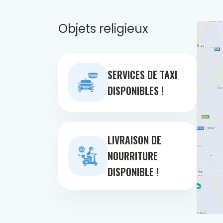
Objets religieux
SERVICES DE TAXI
DISPONIBLES !
LIVRAISON DE
NOURRITURE
DISPONIBLE !