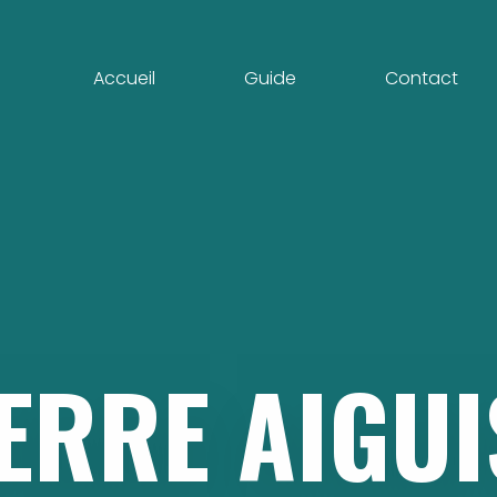
Accueil
Guide
Contact
ERRE
AIGUI