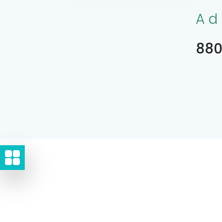
Ad
880