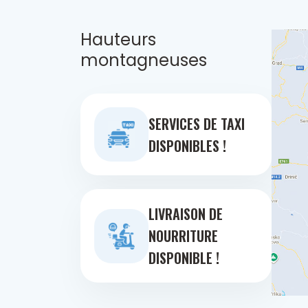
Hauteurs
montagneuses
SERVICES DE TAXI
DISPONIBLES !
LIVRAISON DE
NOURRITURE
DISPONIBLE !