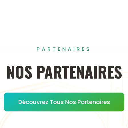
PARTENAIRES
NOS
PARTENAIRES
Découvrez Tous Nos Partenaires