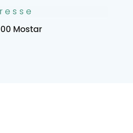
resse
00 Mostar