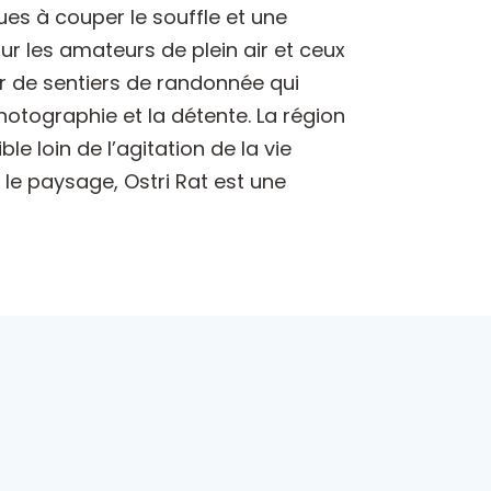
es à couper le souffle et une
ur les amateurs de plein air et ceux
er de sentiers de randonnée qui
otographie et la détente. La région
e loin de l’agitation de la vie
le paysage, Ostri Rat est une