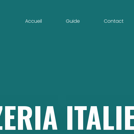
Accueil
Guide
Contact
ZERIA
ITALI