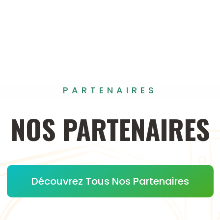
PARTENAIRES
NOS
PARTENAIRES
Découvrez Tous Nos Partenaires