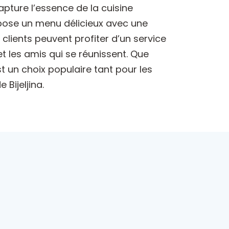
capture l’essence de la cuisine
opose un menu délicieux avec une
s clients peuvent profiter d’un service
et les amis qui se réunissent. Que
t un choix populaire tant pour les
Bijeljina.