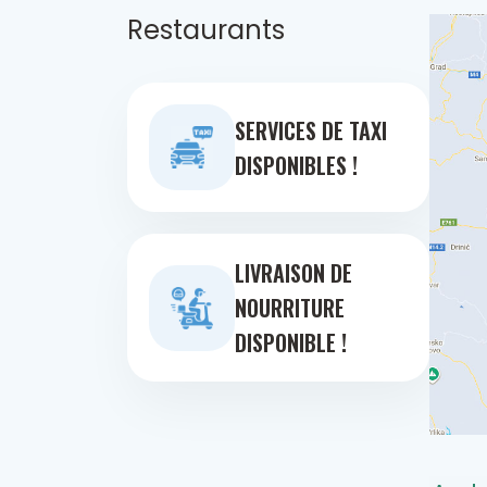
Restaurants
SERVICES DE TAXI
DISPONIBLES !
LIVRAISON DE
NOURRITURE
DISPONIBLE !