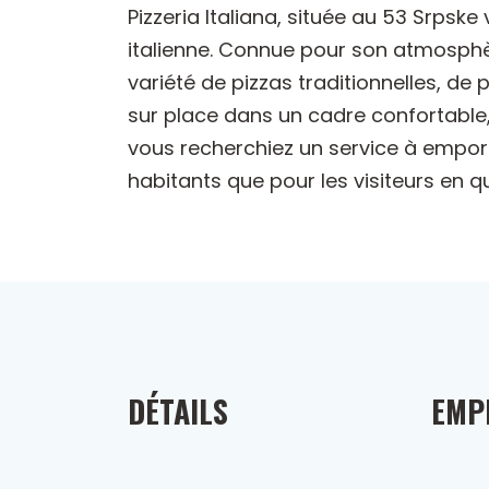
Pizzeria Italiana, située au 53 Srpske
italienne. Connue pour son atmosphè
variété de pizzas traditionnelles, de 
sur place dans un cadre confortable, c
vous recherchiez un service à emporte
habitants que pour les visiteurs en q
DÉTAILS
EMP