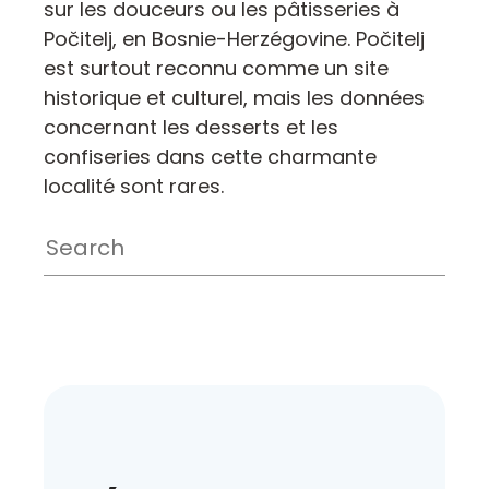
sur les douceurs ou les pâtisseries à
Počitelj, en Bosnie-Herzégovine. Počitelj
est surtout reconnu comme un site
historique et culturel, mais les données
concernant les desserts et les
confiseries dans cette charmante
localité sont rares.