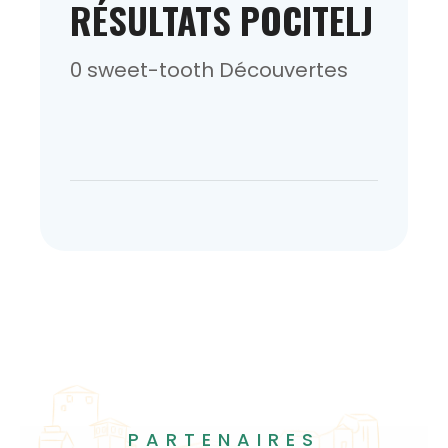
RÉSULTATS POCITELJ
0 sweet-tooth Découvertes
PARTENAIRES