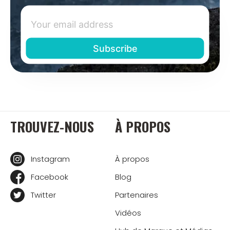
TROUVEZ-NOUS
À PROPOS
Instagram
À propos
Facebook
Blog
Twitter
Partenaires
Vidéos