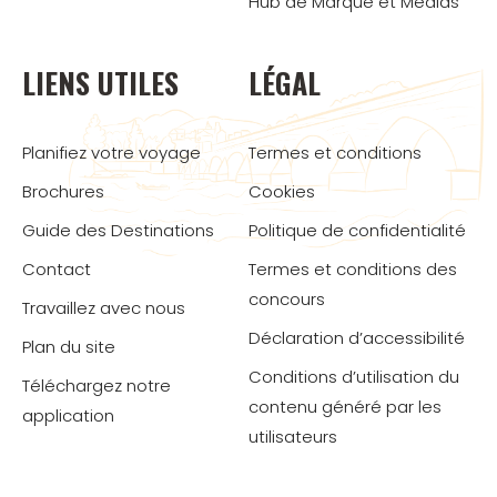
Hub de Marque et Médias
LIENS UTILES
LÉGAL
Planifiez votre voyage
Termes et conditions
Brochures
Cookies
Guide des Destinations
Politique de confidentialité
Contact
Termes et conditions des
concours
Travaillez avec nous
Déclaration d’accessibilité
Plan du site
Conditions d’utilisation du
Téléchargez notre
contenu généré par les
application
utilisateurs