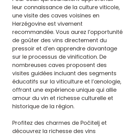
leur connaissance de la culture viticole,
une visite des caves voisines en
Herzégovine est vivement
recommandée. Vous aurez l’opportunité
de goûter des vins directement du
pressoir et d’en apprendre davantage
sur le processus de vinification. De
nombreuses caves proposent des
visites guidées incluant des segments
éducatifs sur la viticulture et l’œnologie,
offrant une expérience unique qui allie
amour du vin et richesse culturelle et
historique de la région.
Profitez des charmes de Počitelj et
découvrez la richesse des vins