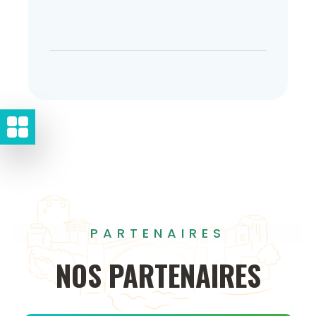
PARTENAIRES
NOS
PARTENAIRES