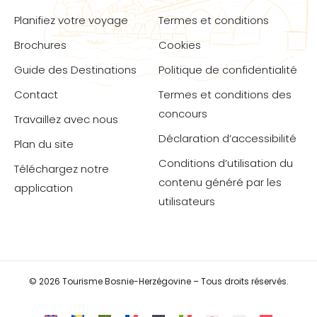
Planifiez votre voyage
Termes et conditions
Brochures
Cookies
Guide des Destinations
Politique de confidentialité
Contact
Termes et conditions des
concours
Travaillez avec nous
Déclaration d’accessibilité
Plan du site
Conditions d’utilisation du
Téléchargez notre
contenu généré par les
application
utilisateurs
© 2026 Tourisme Bosnie-Herzégovine – Tous droits réservés.