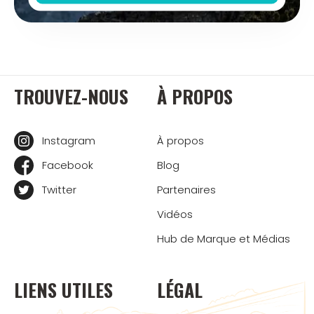
TROUVEZ-NOUS
À PROPOS
Instagram
À propos
Facebook
Blog
Twitter
Partenaires
Vidéos
Hub de Marque et Médias
LIENS UTILES
LÉGAL