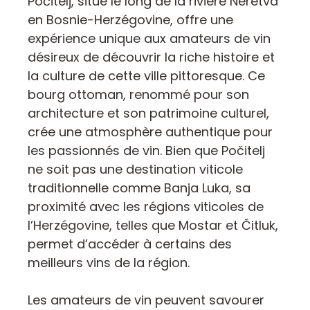
Počitelj, situé le long de la rivière Neretva
en Bosnie-Herzégovine, offre une
expérience unique aux amateurs de vin
désireux de découvrir la riche histoire et
la culture de cette ville pittoresque. Ce
bourg ottoman, renommé pour son
architecture et son patrimoine culturel,
crée une atmosphère authentique pour
les passionnés de vin. Bien que Počitelj
ne soit pas une destination viticole
traditionnelle comme Banja Luka, sa
proximité avec les régions viticoles de
l’Herzégovine, telles que Mostar et Čitluk,
permet d’accéder à certains des
meilleurs vins de la région.
Les amateurs de vin peuvent savourer