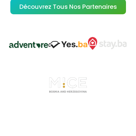
Découvrez Tous Nos Partenaires