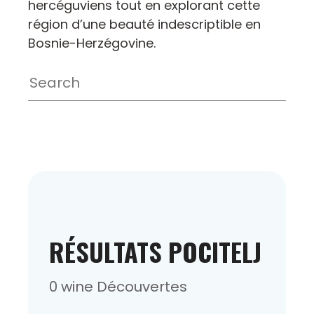
hercéguviens tout en explorant cette
région d’une beauté indescriptible en
Bosnie-Herzégovine.
RÉSULTATS POCITELJ
0 wine Découvertes