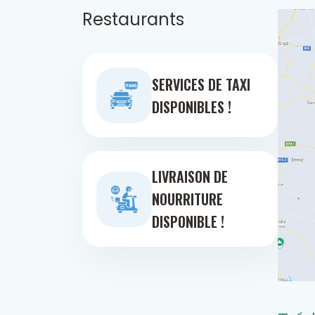
Restaurants
SERVICES DE TAXI
DISPONIBLES !
LIVRAISON DE
NOURRITURE
DISPONIBLE !