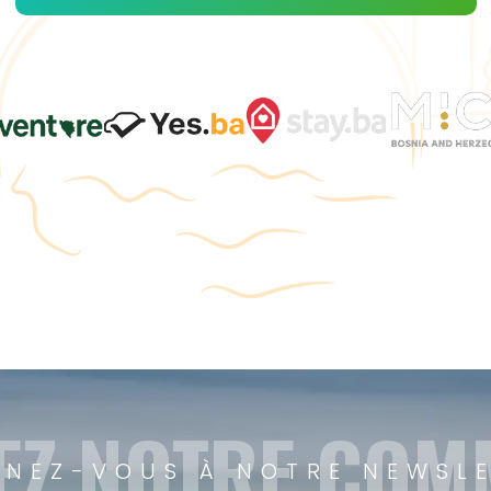
EZ NOTRE CO
NEZ-VOUS À NOTRE NEWSL