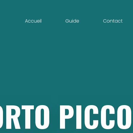
Accueil
Guide
Contact
ORTO
PICCO