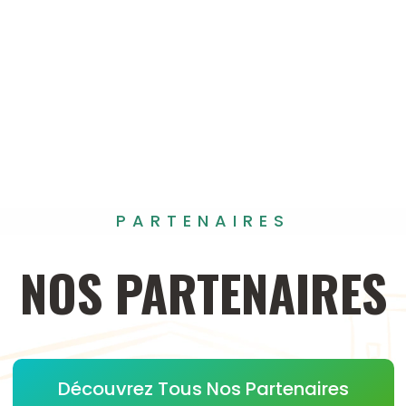
PARTENAIRES
NOS
PARTENAIRES
Découvrez Tous Nos Partenaires