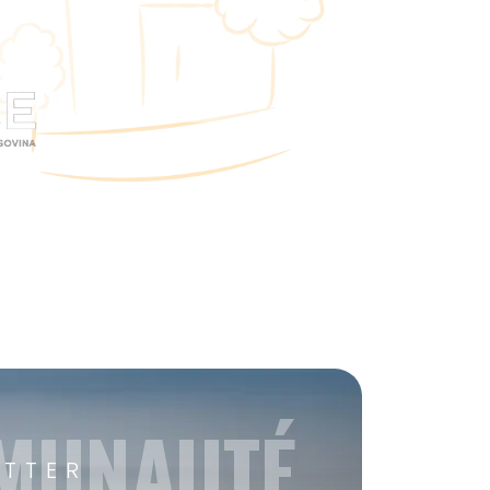
MMUNAUTÉ
ETTER