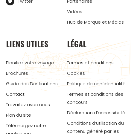
Twitter
Partenaires
Vidéos
Hub de Marque et Médias
LIENS UTILES
LÉGAL
Planifiez votre voyage
Termes et conditions
Brochures
Cookies
Guide des Destinations
Politique de confidentialité
Contact
Termes et conditions des
concours
Travaillez avec nous
Déclaration d’accessibilité
Plan du site
Conditions d’utilisation du
Téléchargez notre
contenu généré par les
application