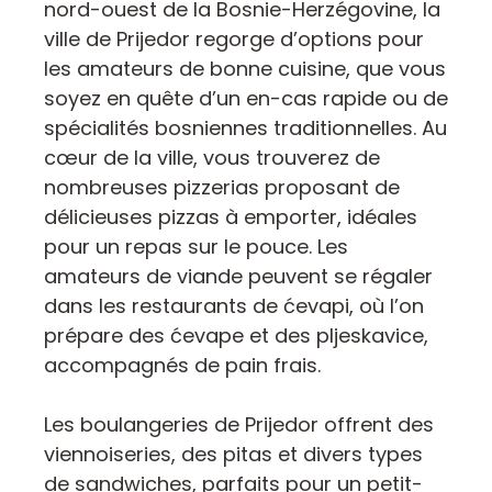
nord-ouest de la Bosnie-Herzégovine, la
ville de Prijedor regorge d’options pour
les amateurs de bonne cuisine, que vous
soyez en quête d’un en-cas rapide ou de
spécialités bosniennes traditionnelles. Au
cœur de la ville, vous trouverez de
nombreuses pizzerias proposant de
délicieuses pizzas à emporter, idéales
pour un repas sur le pouce. Les
amateurs de viande peuvent se régaler
dans les restaurants de ćevapi, où l’on
prépare des ćevape et des pljeskavice,
accompagnés de pain frais.
Les boulangeries de Prijedor offrent des
viennoiseries, des pitas et divers types
de sandwiches, parfaits pour un petit-