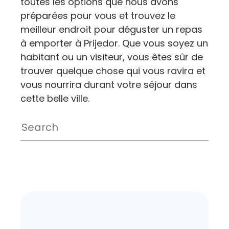
toutes les options que nous avons
préparées pour vous et trouvez le
meilleur endroit pour déguster un repas
à emporter à Prijedor. Que vous soyez un
habitant ou un visiteur, vous êtes sûr de
trouver quelque chose qui vous ravira et
vous nourrira durant votre séjour dans
cette belle ville.