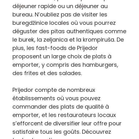
déjeuner rapide ou un déjeuner au
bureau. N’oubliez pas de visiter les
buregdžinice locales où vous pourrez
déguster des pitas authentiques comme
le burek, la zeljanica et la krompiruša. De
plus, les fast-foods de Prijedor
proposent un large choix de plats à
emporter, y compris des hamburgers,
des frites et des salades.
Prijedor compte de nombreux
établissements où vous pouvez
commander des plats de qualité à
emporter, et les restaurateurs locaux
s’efforcent de diversifier leur offre pour
satisfaire tous les goûts. Découvrez