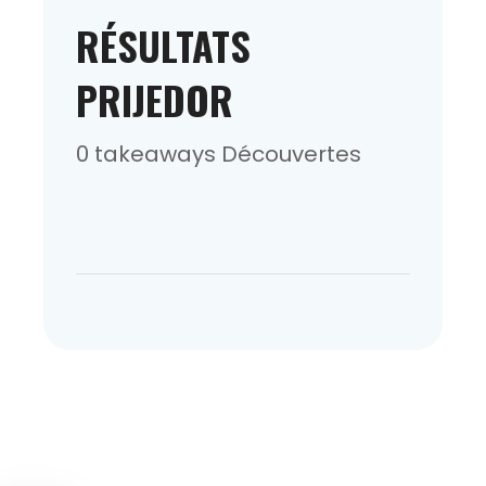
RÉSULTATS
PRIJEDOR
0 takeaways Découvertes