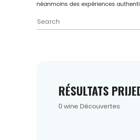
néanmoins des expériences authentiq
RÉSULTATS PRIJ
0 wine Découvertes