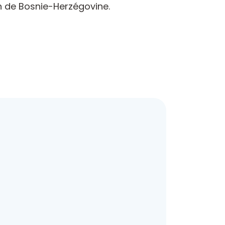
n de Bosnie-Herzégovine.