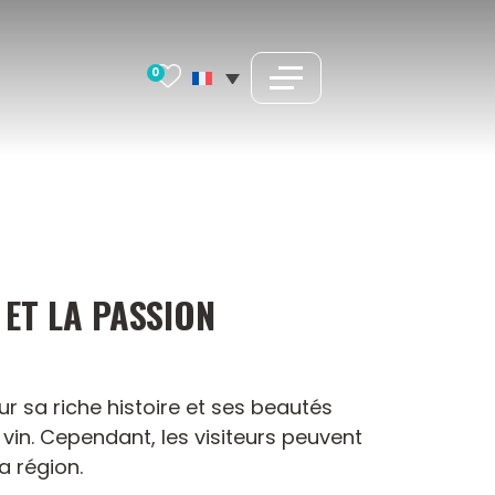
0
 ET LA PASSION
ur sa riche histoire et ses beautés
vin. Cependant, les visiteurs peuvent
a région.