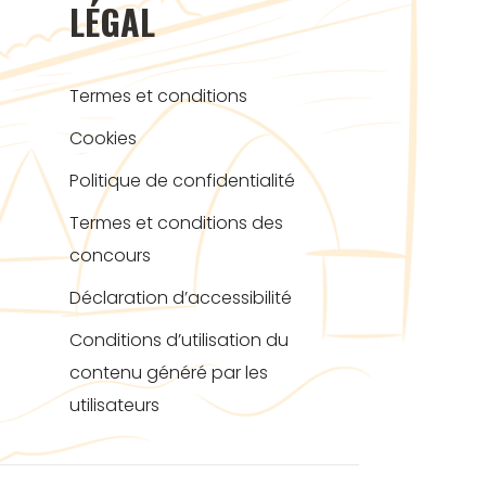
LÉGAL
Termes et conditions
Cookies
Politique de confidentialité
Termes et conditions des
concours
Déclaration d’accessibilité
Conditions d’utilisation du
contenu généré par les
utilisateurs