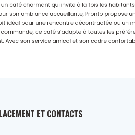
 un café charmant qui invite à la fois les habitant
ur son ambiance accueillante, Pronto propose une
droit idéal pour une rencontre décontractée ou un
 commande, ce café s’adapte à toutes les préfére
nt. Avec son service amical et son cadre confortab
LACEMENT ET CONTACTS