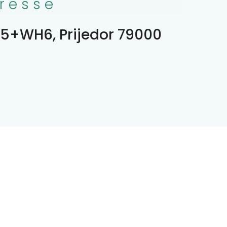
resse
5+WH6, Prijedor 79000