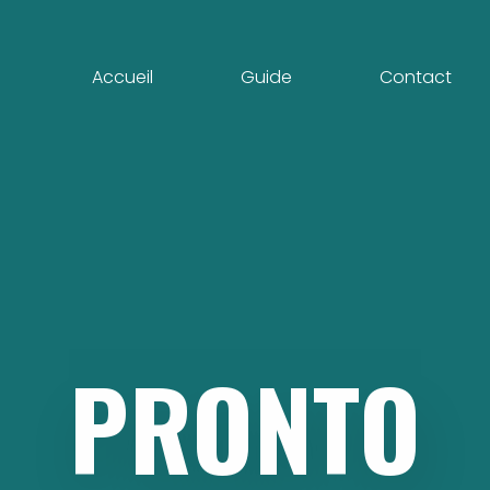
Accueil
Guide
Contact
PRONTO