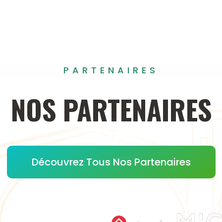
PARTENAIRES
NOS
PARTENAIRES
Découvrez Tous Nos Partenaires