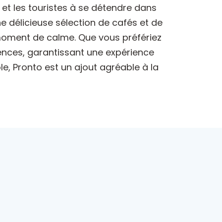
s et les touristes à se détendre dans
 délicieuse sélection de cafés et de
 moment de calme. Que vous préfériez
nces, garantissant une expérience
le, Pronto est un ajout agréable à la