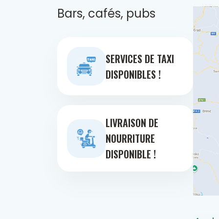
Bars, cafés, pubs
SERVICES DE TAXI
DISPONIBLES !
LIVRAISON DE
NOURRITURE
DISPONIBLE !