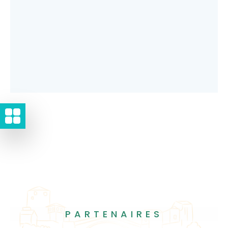
PARTENAIRES