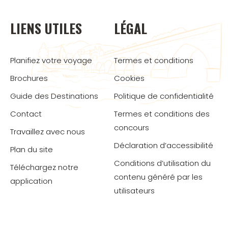
LIENS UTILES
LÉGAL
Planifiez votre voyage
Termes et conditions
Brochures
Cookies
Guide des Destinations
Politique de confidentialité
Contact
Termes et conditions des
concours
Travaillez avec nous
Déclaration d’accessibilité
Plan du site
Conditions d’utilisation du
Téléchargez notre
contenu généré par les
application
utilisateurs