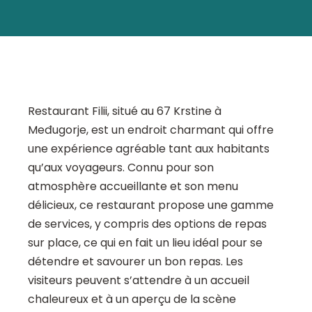
Restaurant Filii, situé au 67 Krstine à
Međugorje, est un endroit charmant qui offre
une expérience agréable tant aux habitants
qu’aux voyageurs. Connu pour son
atmosphère accueillante et son menu
délicieux, ce restaurant propose une gamme
de services, y compris des options de repas
sur place, ce qui en fait un lieu idéal pour se
détendre et savourer un bon repas. Les
visiteurs peuvent s’attendre à un accueil
chaleureux et à un aperçu de la scène