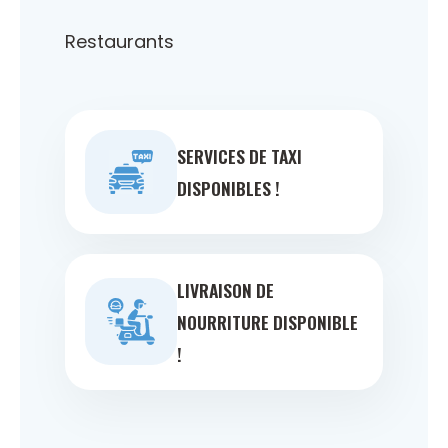
Restaurants
SERVICES DE TAXI
DISPONIBLES !
LIVRAISON DE
NOURRITURE DISPONIBLE
!