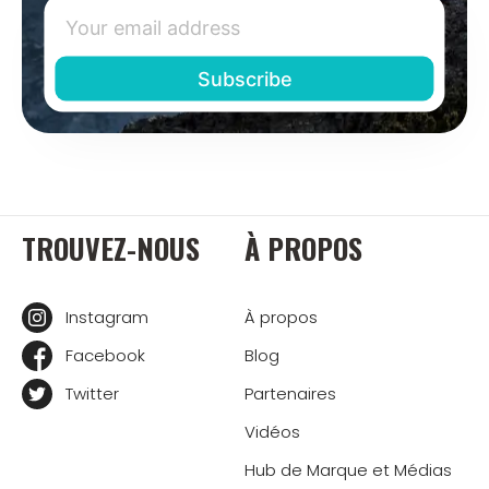
TROUVEZ-NOUS
À PROPOS
Instagram
À propos
Facebook
Blog
Twitter
Partenaires
Vidéos
Hub de Marque et Médias