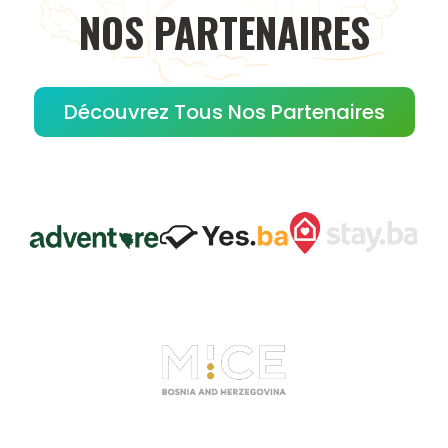
NOS
PARTENAIRES
Découvrez Tous Nos Partenaires