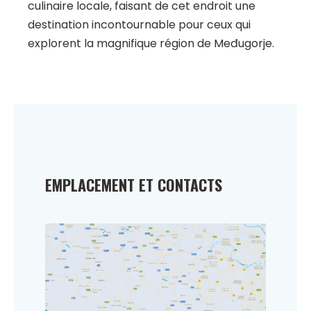
culinaire locale, faisant de cet endroit une
destination incontournable pour ceux qui
explorent la magnifique région de Međugorje.
EMPLACEMENT ET CONTACTS