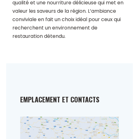
qualité et une nourriture délicieuse qui met en
valeur les saveurs de la région. L’ambiance
conviviale en fait un choix idéal pour ceux qui
recherchent un environnement de
restauration détendu.
EMPLACEMENT ET CONTACTS