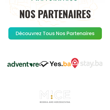
NOS
PARTENAIRES
Découvrez Tous Nos Partenaires