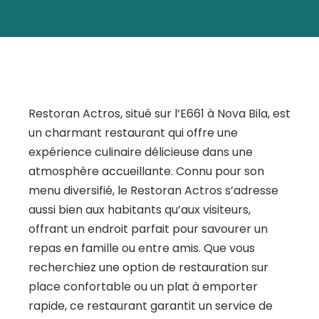
Restoran Actros, situé sur l’E661 à Nova Bila, est
un charmant restaurant qui offre une
expérience culinaire délicieuse dans une
atmosphère accueillante. Connu pour son
menu diversifié, le Restoran Actros s’adresse
aussi bien aux habitants qu’aux visiteurs,
offrant un endroit parfait pour savourer un
repas en famille ou entre amis. Que vous
recherchiez une option de restauration sur
place confortable ou un plat à emporter
rapide, ce restaurant garantit un service de