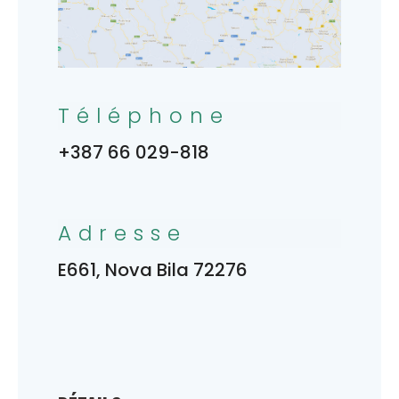
Téléphone
+387 66 029-818
Adresse
E661, Nova Bila 72276