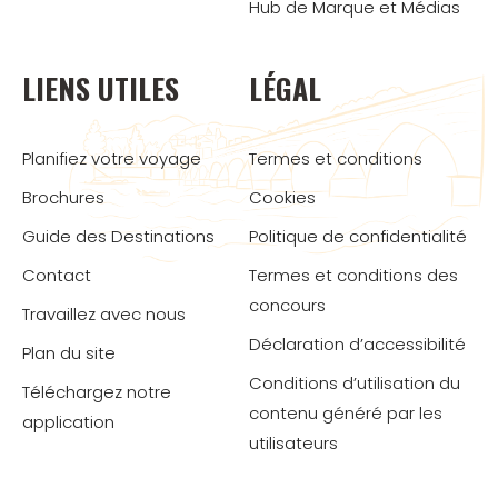
Hub de Marque et Médias
LIENS UTILES
LÉGAL
Planifiez votre voyage
Termes et conditions
Brochures
Cookies
Guide des Destinations
Politique de confidentialité
Contact
Termes et conditions des
concours
Travaillez avec nous
Déclaration d’accessibilité
Plan du site
Conditions d’utilisation du
Téléchargez notre
contenu généré par les
application
utilisateurs