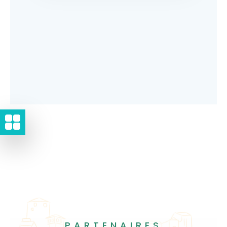
PARTENAIRES