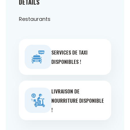
DÉTAILS
Restaurants
SERVICES DE TAXI
DISPONIBLES !
LIVRAISON DE
NOURRITURE DISPONIBLE
!