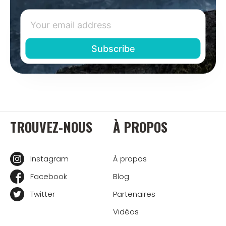
TROUVEZ-NOUS
À PROPOS
Instagram
À propos
Facebook
Blog
Twitter
Partenaires
Vidéos