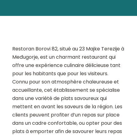
Restoran Borovi 82, situé au 23 Majke Terezije à
Međugorje, est un charmant restaurant qui
offre une expérience culinaire délicieuse tant
pour les habitants que pour les visiteurs.
Connu pour son atmosphère chaleureuse et
accueillante, cet établissement se spécialise
dans une variété de plats savoureux qui
mettent en avant les saveurs de la région. Les
clients peuvent profiter d’un repas sur place
dans un cadre confortable, ou opter pour des
plats à emporter afin de savourer leurs repas