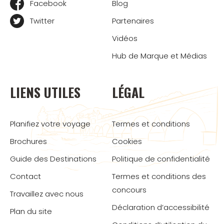
Facebook
Blog
Twitter
Partenaires
Vidéos
Hub de Marque et Médias
LIENS UTILES
LÉGAL
Planifiez votre voyage
Termes et conditions
Brochures
Cookies
Guide des Destinations
Politique de confidentialité
Contact
Termes et conditions des
concours
Travaillez avec nous
Déclaration d’accessibilité
Plan du site