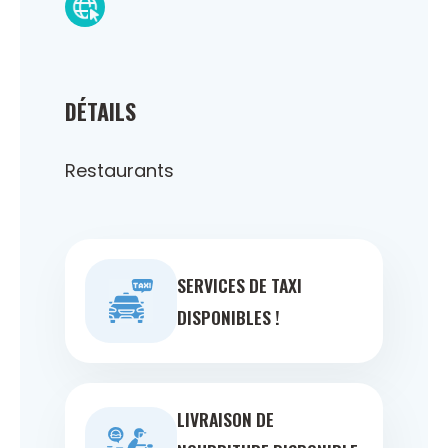
DÉTAILS
Restaurants
SERVICES DE TAXI
DISPONIBLES !
LIVRAISON DE