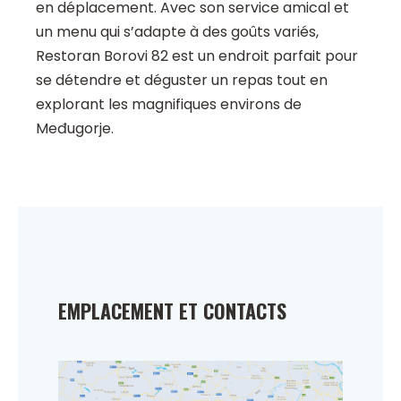
en déplacement. Avec son service amical et
un menu qui s’adapte à des goûts variés,
Restoran Borovi 82 est un endroit parfait pour
se détendre et déguster un repas tout en
explorant les magnifiques environs de
Međugorje.
EMPLACEMENT ET CONTACTS