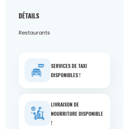
DÉTAILS
Restaurants
SERVICES DE TAXI
DISPONIBLES !
LIVRAISON DE
NOURRITURE DISPONIBLE
!