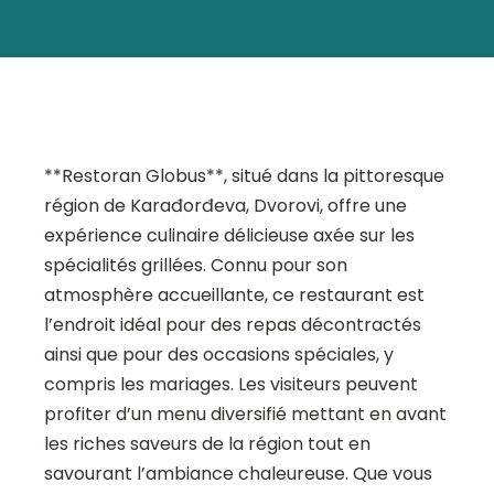
**Restoran Globus**, situé dans la pittoresque
région de Karađorđeva, Dvorovi, offre une
expérience culinaire délicieuse axée sur les
spécialités grillées. Connu pour son
atmosphère accueillante, ce restaurant est
l’endroit idéal pour des repas décontractés
ainsi que pour des occasions spéciales, y
compris les mariages. Les visiteurs peuvent
profiter d’un menu diversifié mettant en avant
les riches saveurs de la région tout en
savourant l’ambiance chaleureuse. Que vous