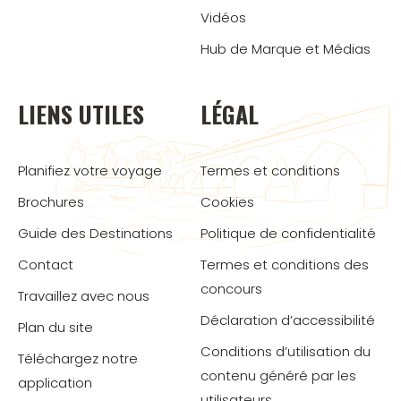
Vidéos
Hub de Marque et Médias
LIENS UTILES
LÉGAL
Planifiez votre voyage
Termes et conditions
Brochures
Cookies
Guide des Destinations
Politique de confidentialité
Contact
Termes et conditions des
concours
Travaillez avec nous
Déclaration d’accessibilité
Plan du site
Conditions d’utilisation du
Téléchargez notre
contenu généré par les
application
utilisateurs