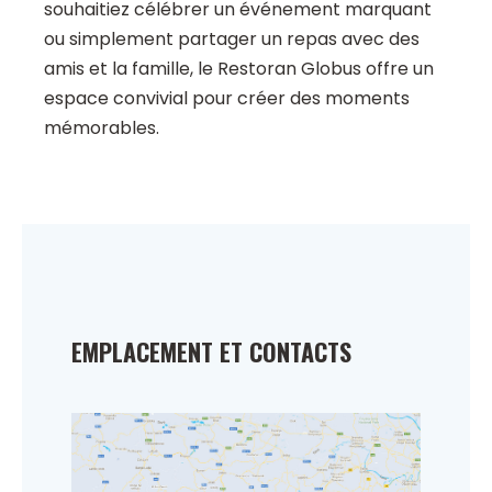
souhaitiez célébrer un événement marquant
ou simplement partager un repas avec des
amis et la famille, le Restoran Globus offre un
espace convivial pour créer des moments
mémorables.
EMPLACEMENT ET CONTACTS