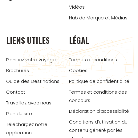
Vidéos
Hub de Marque et Médias
LIENS UTILES
LÉGAL
Planifiez votre voyage
Termes et conditions
Brochures
Cookies
Guide des Destinations
Politique de confidentialité
Contact
Termes et conditions des
concours
Travaillez avec nous
Déclaration d’accessibilité
Plan du site
Conditions d’utilisation du
Téléchargez notre
contenu généré par les
application