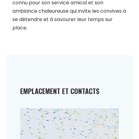
connu pour son service amical et son
ambiance chaleureuse qui invite les convives à
se détendre et à savourer leur temps sur
place.
EMPLACEMENT ET CONTACTS