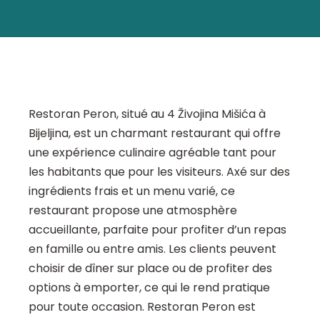
Restoran Peron, situé au 4 Živojina Mišića à
Bijeljina, est un charmant restaurant qui offre
une expérience culinaire agréable tant pour
les habitants que pour les visiteurs. Axé sur des
ingrédients frais et un menu varié, ce
restaurant propose une atmosphère
accueillante, parfaite pour profiter d’un repas
en famille ou entre amis. Les clients peuvent
choisir de dîner sur place ou de profiter des
options à emporter, ce qui le rend pratique
pour toute occasion. Restoran Peron est