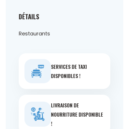
DÉTAILS
Restaurants
SERVICES DE TAXI
DISPONIBLES !
LIVRAISON DE
NOURRITURE DISPONIBLE
!