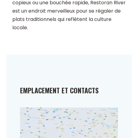
copieux ou une bouchée rapide, Restoran River
est un endroit merveilleux pour se régaler de
plats traditionnels qui reflètent la culture
locale.
EMPLACEMENT ET CONTACTS