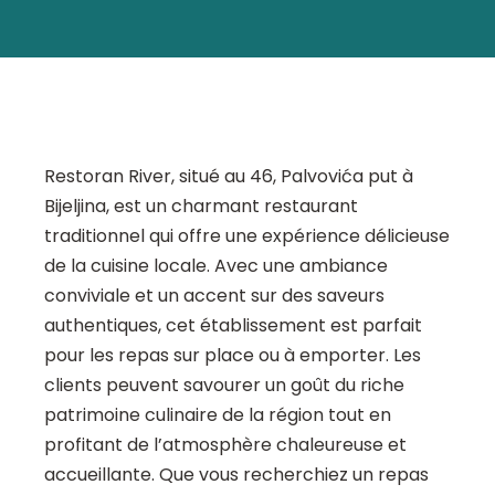
Restoran River, situé au 46, Palvovića put à
Bijeljina, est un charmant restaurant
traditionnel qui offre une expérience délicieuse
de la cuisine locale. Avec une ambiance
conviviale et un accent sur des saveurs
authentiques, cet établissement est parfait
pour les repas sur place ou à emporter. Les
clients peuvent savourer un goût du riche
patrimoine culinaire de la région tout en
profitant de l’atmosphère chaleureuse et
accueillante. Que vous recherchiez un repas