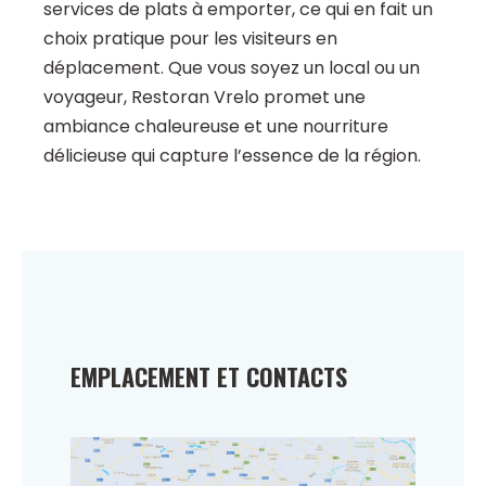
services de plats à emporter, ce qui en fait un
choix pratique pour les visiteurs en
déplacement. Que vous soyez un local ou un
voyageur, Restoran Vrelo promet une
ambiance chaleureuse et une nourriture
délicieuse qui capture l’essence de la région.
EMPLACEMENT ET CONTACTS