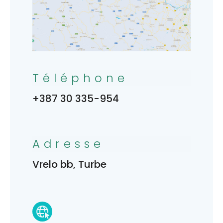
Téléphone
+387 30 335-954
Adresse
Vrelo bb, Turbe