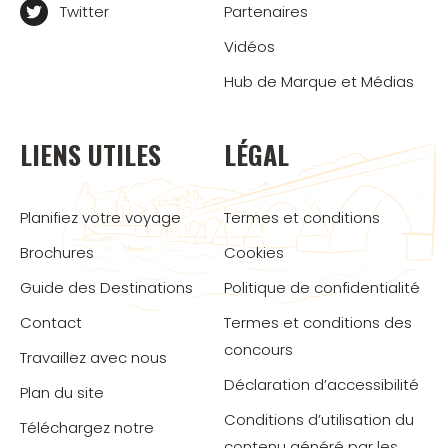
Twitter
Partenaires
Vidéos
Hub de Marque et Médias
LIENS UTILES
LÉGAL
Planifiez votre voyage
Termes et conditions
Brochures
Cookies
Guide des Destinations
Politique de confidentialité
Contact
Termes et conditions des
concours
Travaillez avec nous
Déclaration d’accessibilité
Plan du site
Conditions d’utilisation du
Téléchargez notre
contenu généré par les