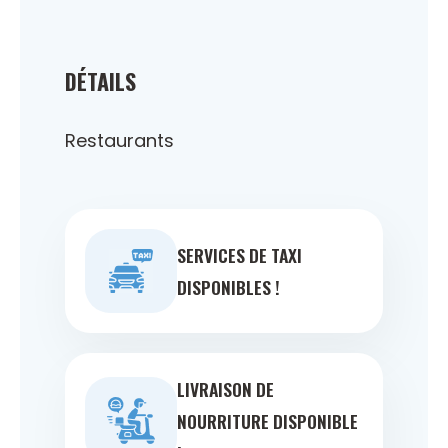
DÉTAILS
Restaurants
SERVICES DE TAXI
DISPONIBLES !
LIVRAISON DE
NOURRITURE DISPONIBLE