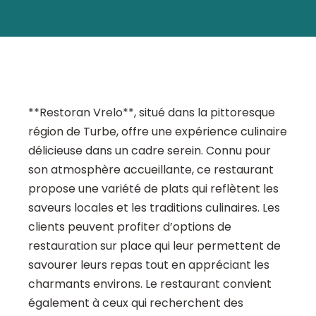
**Restoran Vrelo**, situé dans la pittoresque
région de Turbe, offre une expérience culinaire
délicieuse dans un cadre serein. Connu pour
son atmosphère accueillante, ce restaurant
propose une variété de plats qui reflètent les
saveurs locales et les traditions culinaires. Les
clients peuvent profiter d’options de
restauration sur place qui leur permettent de
savourer leurs repas tout en appréciant les
charmants environs. Le restaurant convient
également à ceux qui recherchent des