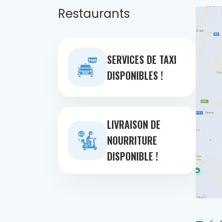
Restaurants
SERVICES DE TAXI
DISPONIBLES !
LIVRAISON DE
NOURRITURE
DISPONIBLE !