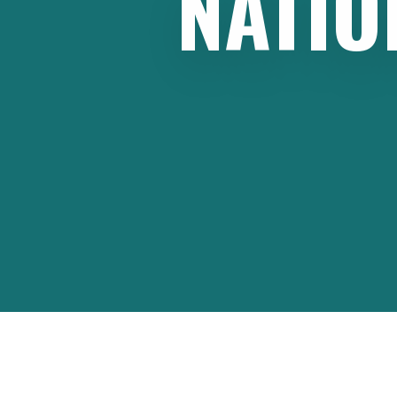
NATIO