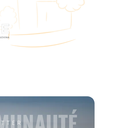
MMUNAUTÉ
ETTER