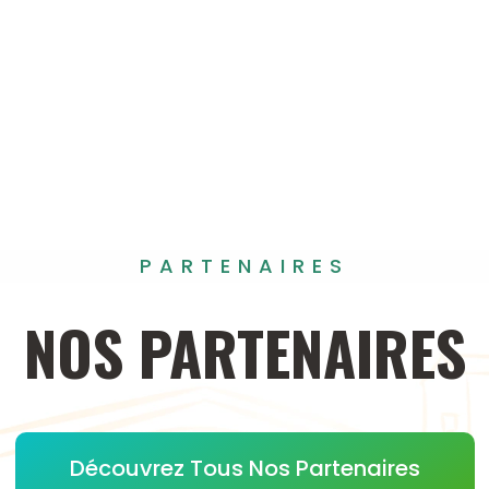
PARTENAIRES
NOS
PARTENAIRES
Découvrez Tous Nos Partenaires