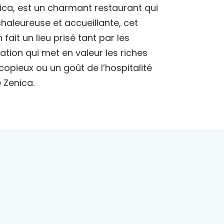
enica, est un charmant restaurant qui
haleureuse et accueillante, cet
fait un lieu prisé tant par les
ation qui met en valeur les riches
opieux ou un goût de l’hospitalité
 Zenica.