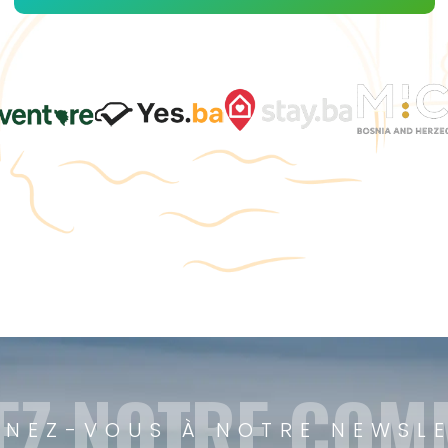
EZ NOTRE CO
NEZ-VOUS À NOTRE NEWSL