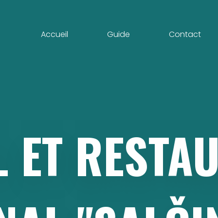
Accueil
Guide
Contact
L
ET
RESTA