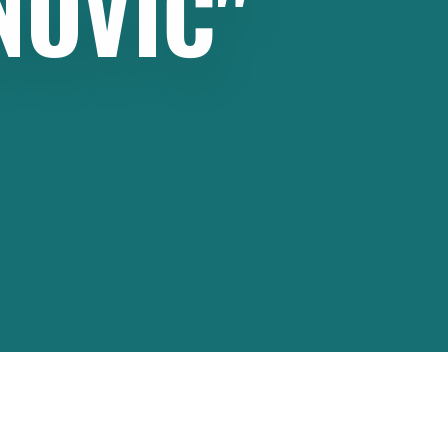
NOVIĆ"