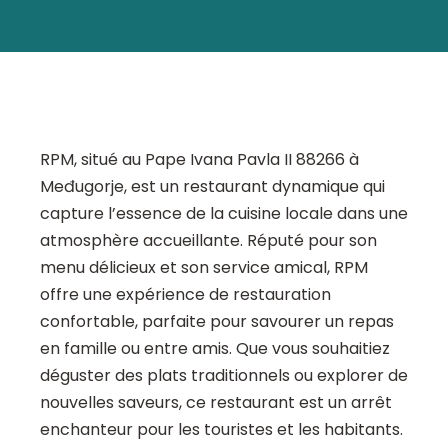
RPM, situé au Pape Ivana Pavla II 88266 à
Međugorje, est un restaurant dynamique qui
capture l’essence de la cuisine locale dans une
atmosphère accueillante. Réputé pour son
menu délicieux et son service amical, RPM
offre une expérience de restauration
confortable, parfaite pour savourer un repas
en famille ou entre amis. Que vous souhaitiez
déguster des plats traditionnels ou explorer de
nouvelles saveurs, ce restaurant est un arrêt
enchanteur pour les touristes et les habitants.