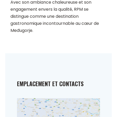
Avec son ambiance chaleureuse et son
engagement envers la qualité, RPM se
distingue comme une destination
gastronomique incontournable au cœur de
Međugorje.
EMPLACEMENT ET CONTACTS