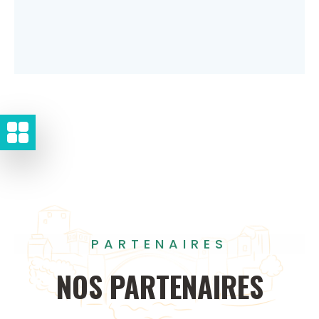
PARTENAIRES
NOS
PARTENAIRES