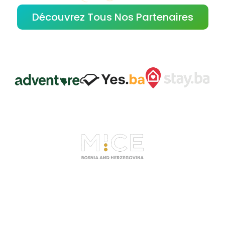
Découvrez Tous Nos Partenaires