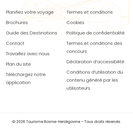
Planifiez votre voyage
Termes et conditions
Brochures
Cookies
Guide des Destinations
Politique de confidentialité
Contact
Termes et conditions des
concours
Travaillez avec nous
Déclaration d’accessibilité
Plan du site
Conditions d’utilisation du
Téléchargez notre
contenu généré par les
application
utilisateurs
© 2026 Tourisme Bosnie-Herzégovine – Tous droits réservés.