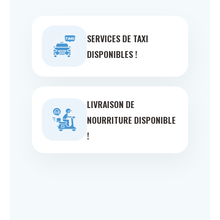
SERVICES DE TAXI
DISPONIBLES !
LIVRAISON DE
NOURRITURE DISPONIBLE
!