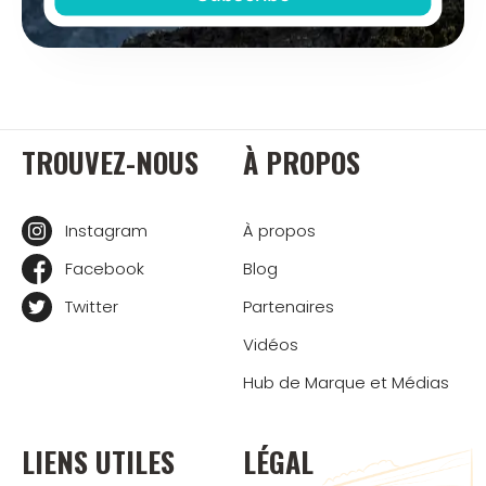
TROUVEZ-NOUS
À PROPOS
Instagram
À propos
Facebook
Blog
Twitter
Partenaires
Vidéos
Hub de Marque et Médias
LIENS UTILES
LÉGAL