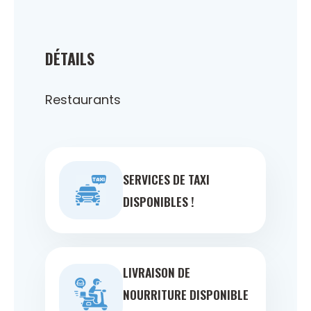
DÉTAILS
Restaurants
SERVICES DE TAXI
DISPONIBLES !
LIVRAISON DE
NOURRITURE DISPONIBLE