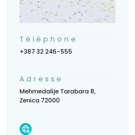
Téléphone
+387 32 246-555
Adresse
Mehmedalije Tarabara 8,
Zenica 72000