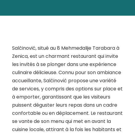
Salčinović, situé au 8 Mehmedalije Tarabara à
Zenica, est un charmant restaurant qui invite
les invités à se plonger dans une expérience
culinaire délicieuse. Connu pour son ambiance
accueillante, Salčinović propose une variété
de services, y compris des options sur place et
à emporter, garantissant que les visiteurs
puissent déguster leurs repas dans un cadre
confortable ou en déplacement. Le restaurant
se vante de son menu qui met en avant la
cuisine locale, attirant à la fois les habitants et