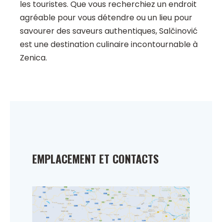
les touristes. Que vous recherchiez un endroit
agréable pour vous détendre ou un lieu pour
savourer des saveurs authentiques, Salčinović
est une destination culinaire incontournable à
Zenica.
EMPLACEMENT ET CONTACTS