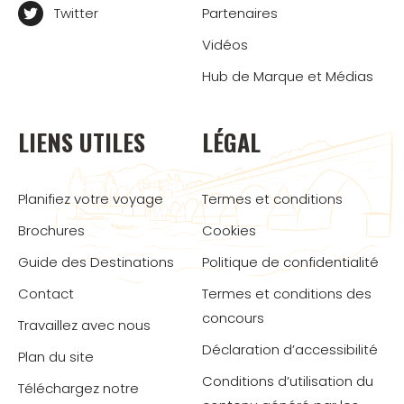
Twitter
Partenaires
Vidéos
Hub de Marque et Médias
LIENS UTILES
LÉGAL
Planifiez votre voyage
Termes et conditions
Brochures
Cookies
Guide des Destinations
Politique de confidentialité
Contact
Termes et conditions des
concours
Travaillez avec nous
Déclaration d’accessibilité
Plan du site
Conditions d’utilisation du
Téléchargez notre