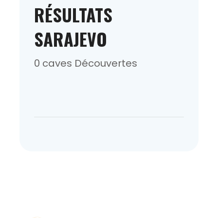
RÉSULTATS
SARAJEVO
0 caves Découvertes