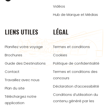
Vidéos
Hub de Marque et Médias
LIENS UTILES
LÉGAL
Planifiez votre voyage
Termes et conditions
Brochures
Cookies
Guide des Destinations
Politique de confidentialité
Contact
Termes et conditions des
concours
Travaillez avec nous
Déclaration d’accessibilité
Plan du site
Conditions d’utilisation du
Téléchargez notre
contenu généré par les
application