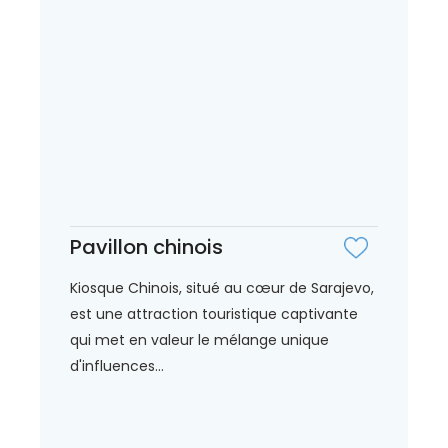
Pavillon chinois
Kiosque Chinois, situé au cœur de Sarajevo,
est une attraction touristique captivante
qui met en valeur le mélange unique
d'influences...