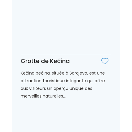
Grotte de Kečina
Kečina pećina, située à Sarajevo, est une
attraction touristique intrigante qui offre
aux visiteurs un aperçu unique des
merveilles naturelles...