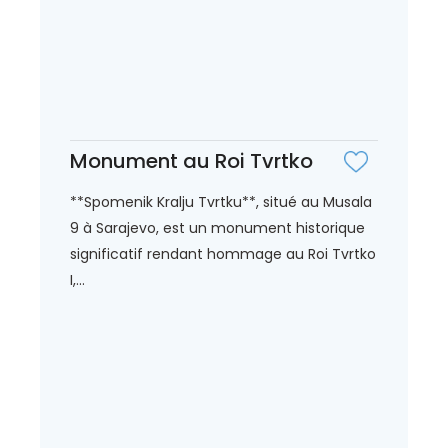
Monument au Roi Tvrtko
**Spomenik Kralju Tvrtku**, situé au Musala
9 à Sarajevo, est un monument historique
significatif rendant hommage au Roi Tvrtko
I,...