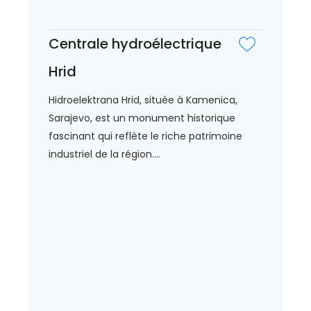
Centrale hydroélectrique
Hrid
Hidroelektrana Hrid, située à Kamenica,
Sarajevo, est un monument historique
fascinant qui reflète le riche patrimoine
industriel de la région....