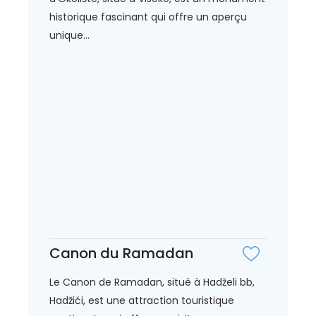
historique fascinant qui offre un aperçu
unique...
Canon du Ramadan
Le Canon de Ramadan, situé à Hadželi bb,
Hadžići, est une attraction touristique