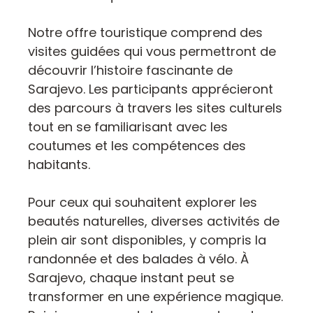
Notre offre touristique comprend des
visites guidées qui vous permettront de
découvrir l’histoire fascinante de
Sarajevo. Les participants apprécieront
des parcours à travers les sites culturels
tout en se familiarisant avec les
coutumes et les compétences des
habitants.
Pour ceux qui souhaitent explorer les
beautés naturelles, diverses activités de
plein air sont disponibles, y compris la
randonnée et des balades à vélo. À
Sarajevo, chaque instant peut se
transformer en une expérience magique.