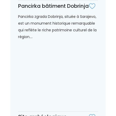
Pancirka bâtiment Dobrinja
Pancirka zgrada Dobrinja, située à Sarajevo,
est un monument historique remarquable
qui reflète le riche patrimoine culturel de la
région....