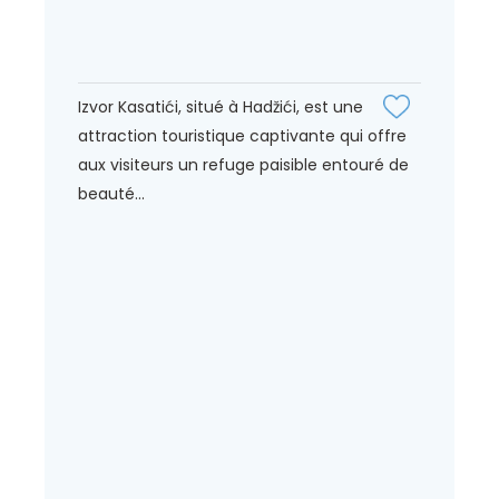
Izvor Kasatići, situé à Hadžići, est une
attraction touristique captivante qui offre
aux visiteurs un refuge paisible entouré de
beauté...