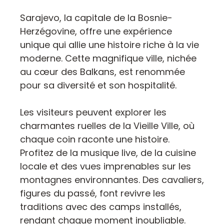
Sarajevo, la capitale de la Bosnie-
Herzégovine, offre une expérience
unique qui allie une histoire riche à la vie
moderne. Cette magnifique ville, nichée
au cœur des Balkans, est renommée
pour sa diversité et son hospitalité.
Les visiteurs peuvent explorer les
charmantes ruelles de la Vieille Ville, où
chaque coin raconte une histoire.
Profitez de la musique live, de la cuisine
locale et des vues imprenables sur les
montagnes environnantes. Des cavaliers,
figures du passé, font revivre les
traditions avec des camps installés,
rendant chaque moment inoubliable.