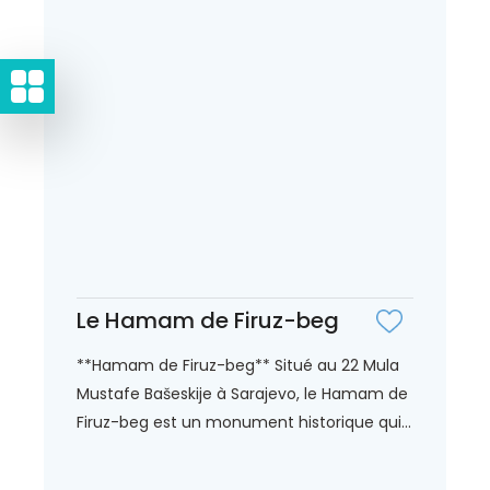
Le Hamam de Firuz-beg
**Hamam de Firuz-beg** Situé au 22 Mula
Mustafe Bašeskije à Sarajevo, le Hamam de
Firuz-beg est un monument historique qui...