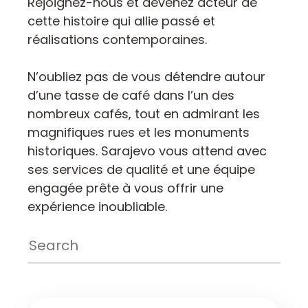
Rejoignez-nous et devenez acteur de
cette histoire qui allie passé et
réalisations contemporaines.
N’oubliez pas de vous détendre autour
d’une tasse de café dans l’un des
nombreux cafés, tout en admirant les
magnifiques rues et les monuments
historiques. Sarajevo vous attend avec
ses services de qualité et une équipe
engagée prête à vous offrir une
expérience inoubliable.