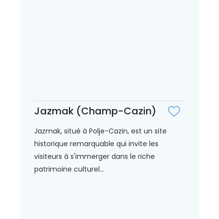
Jazmak (Champ-Cazin)
Jazmak, situé à Polje-Cazin, est un site
historique remarquable qui invite les
visiteurs à s'immerger dans le riche
patrimoine culturel...