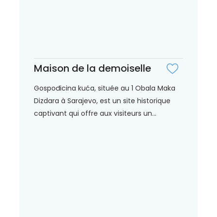
Maison de la demoiselle
Gospođicina kuća, située au 1 Obala Maka
Dizdara à Sarajevo, est un site historique
captivant qui offre aux visiteurs un...