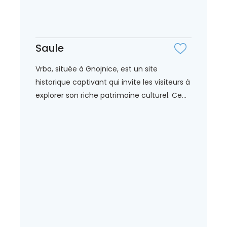
Saule
Vrba, située à Gnojnice, est un site
historique captivant qui invite les visiteurs à
explorer son riche patrimoine culturel. Ce...