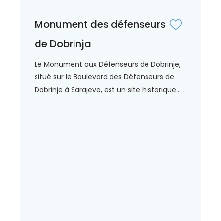
Monument des défenseurs
de Dobrinja
Le Monument aux Défenseurs de Dobrinje,
situé sur le Boulevard des Défenseurs de
Dobrinje à Sarajevo, est un site historique...