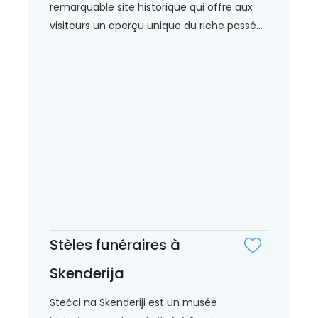
remarquable site historique qui offre aux
visiteurs un aperçu unique du riche passé...
Stèles funéraires à
Skenderija
Stećci na Skenderiji est un musée