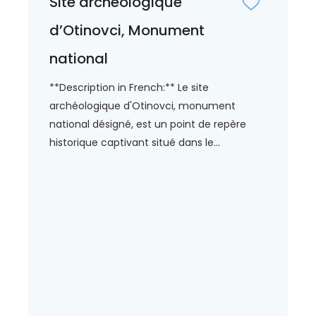
Site archéologique
d’Otinovci, Monument
national
**Description in French:** Le site
archéologique d'Otinovci, monument
national désigné, est un point de repère
historique captivant situé dans le...