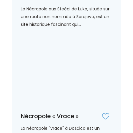
La Nécropole aux Stećci de Luka, située sur
une route non nommée à Sarajevo, est un
site historique fascinant qui...
Nécropole « Vrace »
La nécropole "Vrace" à Došćica est un