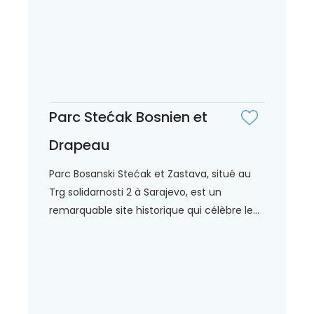
Parc Stećak Bosnien et
Drapeau
Parc Bosanski Stećak et Zastava, situé au
Trg solidarnosti 2 à Sarajevo, est un
remarquable site historique qui célèbre le...