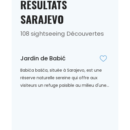
RÉSULTATS
SARAJEVO
108 sightseeing Découvertes
Jardin de Babić
Babića bašča, située à Sarajevo, est une
réserve naturelle sereine qui offre aux
visiteurs un refuge paisible au milieu d'une...