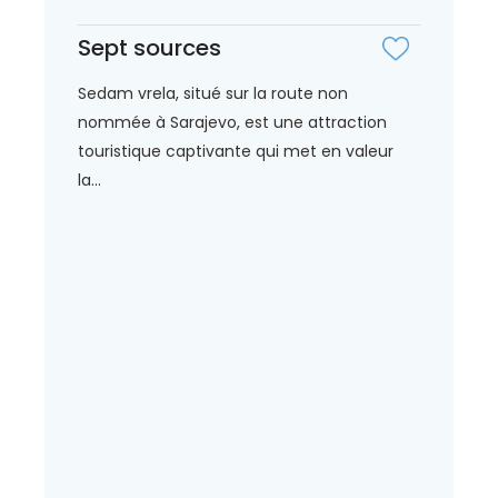
Sept sources
Sedam vrela, situé sur la route non
nommée à Sarajevo, est une attraction
touristique captivante qui met en valeur
la...