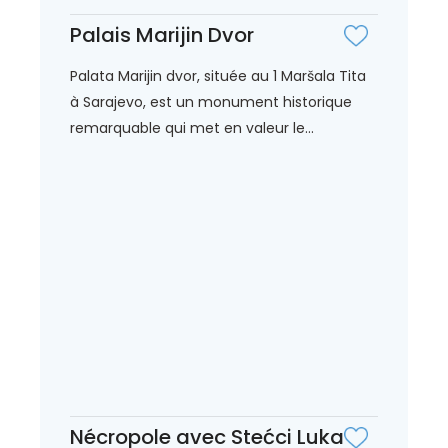
Palais Marijin Dvor
Palata Marijin dvor, située au 1 Maršala Tita
à Sarajevo, est un monument historique
remarquable qui met en valeur le...
Nécropole avec Stećci Luka