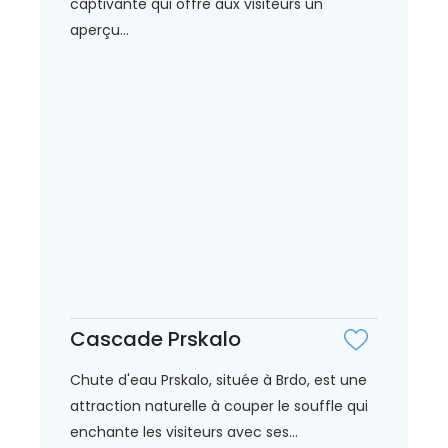
captivante qui offre aux visiteurs un
aperçu...
Cascade Prskalo
Chute d'eau Prskalo, située à Brdo, est une
attraction naturelle à couper le souffle qui
enchante les visiteurs avec ses...