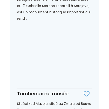
au 21 Gabrielle Moreno Locatelli à Sarajevo,
est un monument historique important qui
rend...
Tombeaux au musée
Stećci kod Muzeja, situé au Zmaja od Bosne