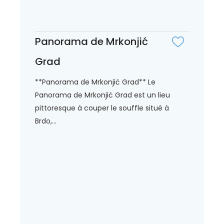
Panorama de Mrkonjić
Grad
**Panorama de Mrkonjić Grad** Le
Panorama de Mrkonjić Grad est un lieu
pittoresque à couper le souffle situé à
Brdo,...