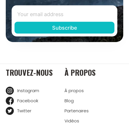
TROUVEZ-NOUS
À PROPOS
Instagram
À propos
Facebook
Blog
Twitter
Partenaires
Vidéos