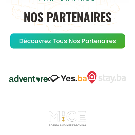
NOS
PARTENAIRES
Découvrez Tous Nos Partenaires