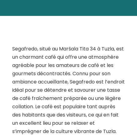
Segafredo, situé au Maršala Tita 34 à Tuzla, est
un charmant café qui offre une atmosphère
agréable pour les amateurs de café et les
gourmets décontractés. Connu pour son
ambiance accueillante, Segafredo est l’endroit
idéal pour se détendre et savourer une tasse
de café fraîchement préparée ou une légère
collation. Le café est populaire tant auprès
des habitants que des visiteurs, ce qui en fait
un excellent lieu pour se relaxer et
s’imprégner de la culture vibrante de Tuzla.