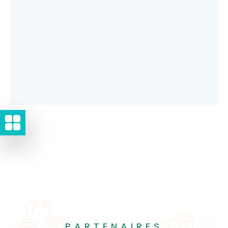
PARTENAIRES