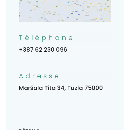
Téléphone
+387 62 230 096
Adresse
Maršala Tita 34, Tuzla 75000