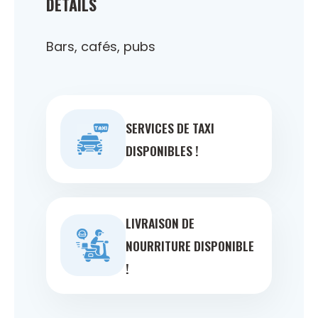
DÉTAILS
Bars, cafés, pubs
SERVICES DE TAXI
DISPONIBLES !
LIVRAISON DE
NOURRITURE DISPONIBLE
!