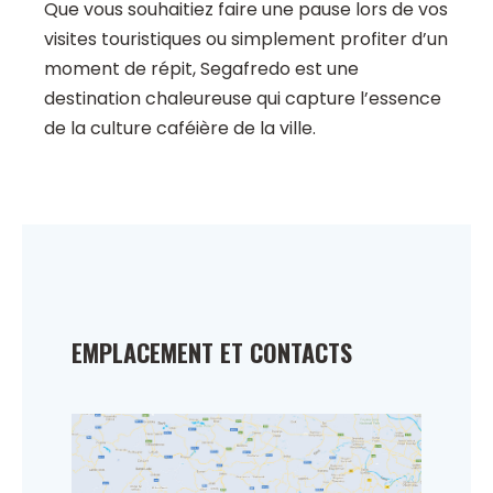
Que vous souhaitiez faire une pause lors de vos
visites touristiques ou simplement profiter d’un
moment de répit, Segafredo est une
destination chaleureuse qui capture l’essence
de la culture caféière de la ville.
EMPLACEMENT ET CONTACTS