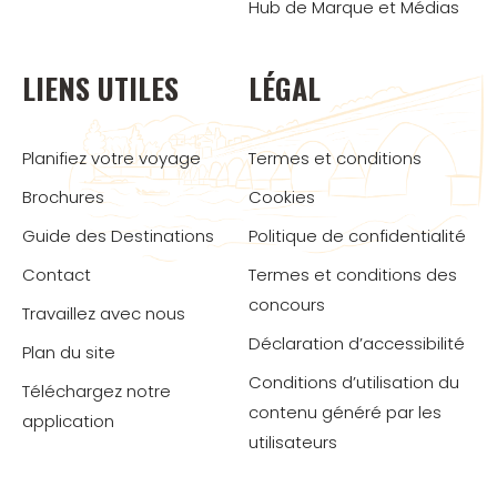
Hub de Marque et Médias
LIENS UTILES
LÉGAL
Planifiez votre voyage
Termes et conditions
Brochures
Cookies
Guide des Destinations
Politique de confidentialité
Contact
Termes et conditions des
concours
Travaillez avec nous
Déclaration d’accessibilité
Plan du site
Conditions d’utilisation du
Téléchargez notre
contenu généré par les
application
utilisateurs