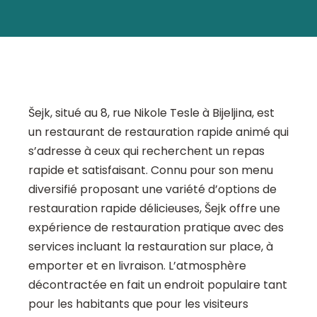
Šejk, situé au 8, rue Nikole Tesle à Bijeljina, est
un restaurant de restauration rapide animé qui
s’adresse à ceux qui recherchent un repas
rapide et satisfaisant. Connu pour son menu
diversifié proposant une variété d’options de
restauration rapide délicieuses, Šejk offre une
expérience de restauration pratique avec des
services incluant la restauration sur place, à
emporter et en livraison. L’atmosphère
décontractée en fait un endroit populaire tant
pour les habitants que pour les visiteurs