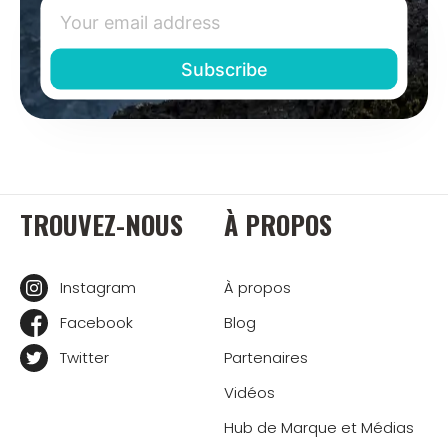
TROUVEZ-NOUS
À PROPOS
Instagram
À propos
Facebook
Blog
Twitter
Partenaires
Vidéos
Hub de Marque et Médias