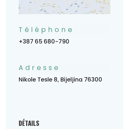
Téléphone
+387 65 680-790
Adresse
Nikole Tesle 8, Bijeljina 76300
DÉTAILS