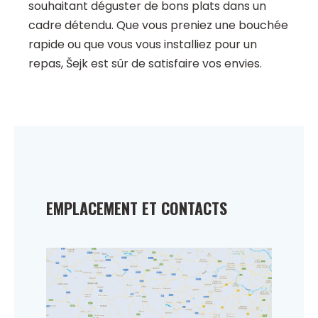
souhaitant déguster de bons plats dans un
cadre détendu. Que vous preniez une bouchée
rapide ou que vous vous installiez pour un
repas, Šejk est sûr de satisfaire vos envies.
EMPLACEMENT ET CONTACTS