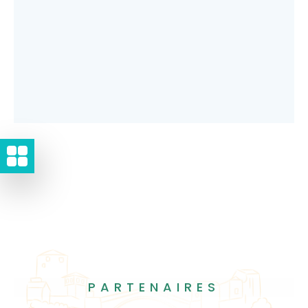
PARTENAIRES