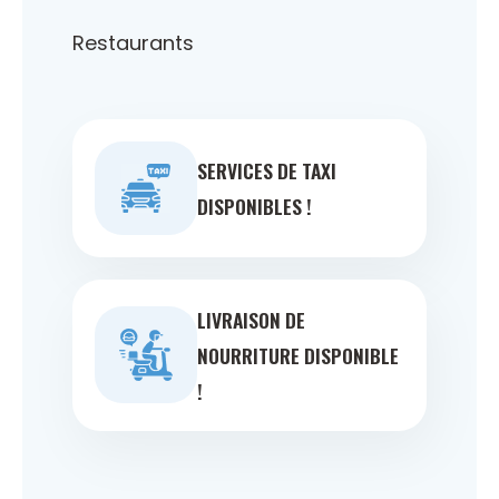
Restaurants
SERVICES DE TAXI
DISPONIBLES !
LIVRAISON DE
NOURRITURE DISPONIBLE
!