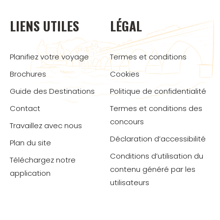
LIENS UTILES
LÉGAL
Planifiez votre voyage
Termes et conditions
Brochures
Cookies
Guide des Destinations
Politique de confidentialité
Contact
Termes et conditions des
concours
Travaillez avec nous
Déclaration d’accessibilité
Plan du site
Conditions d’utilisation du
Téléchargez notre
contenu généré par les
application
utilisateurs