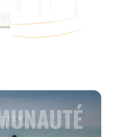
MMUNAUTÉ
ETTER