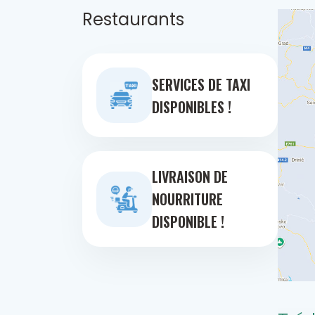
Restaurants
SERVICES DE TAXI
DISPONIBLES !
LIVRAISON DE
NOURRITURE
DISPONIBLE !