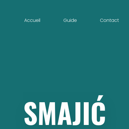
Accueil
Guide
Contact
SMAJIĆ