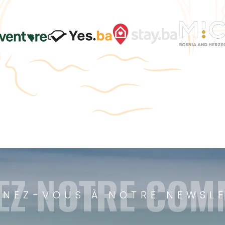
EZ NOTRE CO
NEZ-VOUS À NOTRE NEWSL