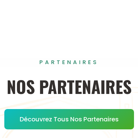
PARTENAIRES
NOS
PARTENAIRES
Découvrez Tous Nos Partenaires