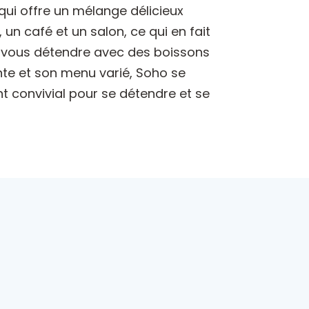
 qui offre un mélange délicieux
un café et un salon, ce qui en fait
e, vous détendre avec des boissons
te et son menu varié, Soho se
t convivial pour se détendre et se