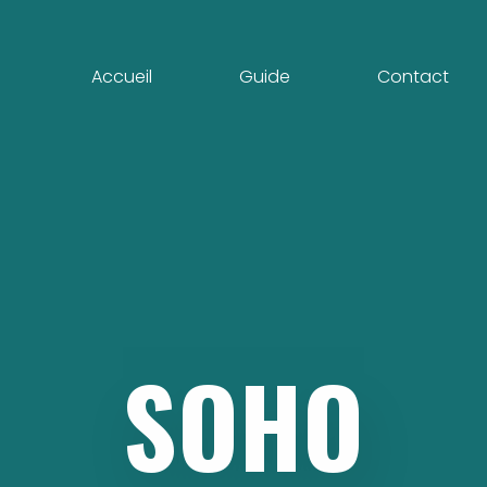
Accueil
Guide
Contact
SOHO