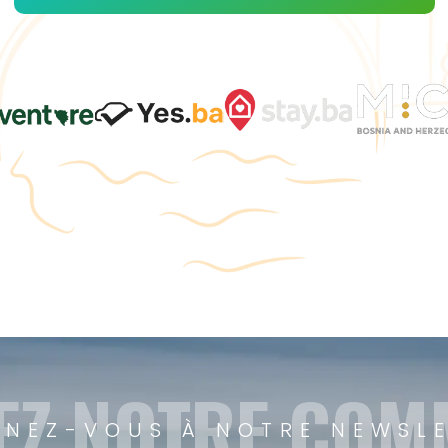
EZ NOTRE CO
NEZ-VOUS À NOTRE NEWSL