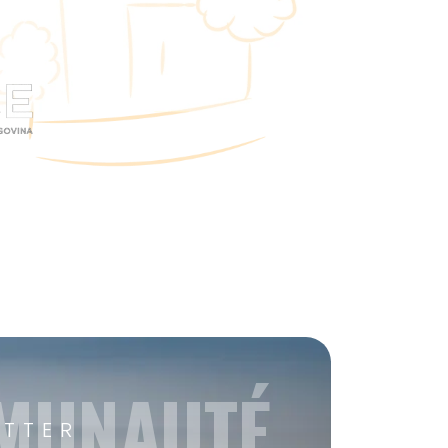
MMUNAUTÉ
ETTER