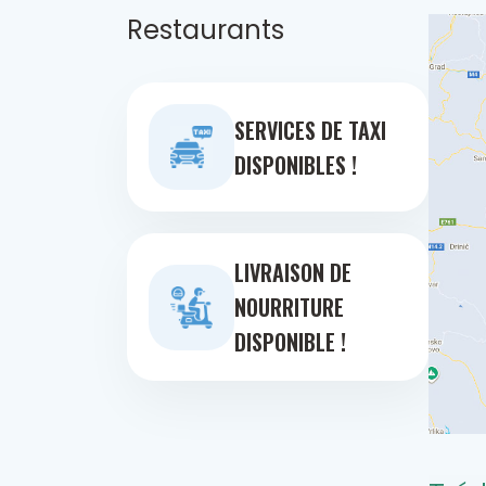
Restaurants
SERVICES DE TAXI
DISPONIBLES !
LIVRAISON DE
NOURRITURE
DISPONIBLE !