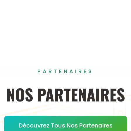
PARTENAIRES
NOS
PARTENAIRES
Découvrez Tous Nos Partenaires