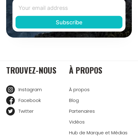
TROUVEZ-NOUS
À PROPOS
Instagram
À propos
Facebook
Blog
Twitter
Partenaires
Vidéos
Hub de Marque et Médias