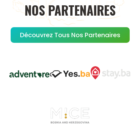
NOS
PARTENAIRES
Découvrez Tous Nos Partenaires