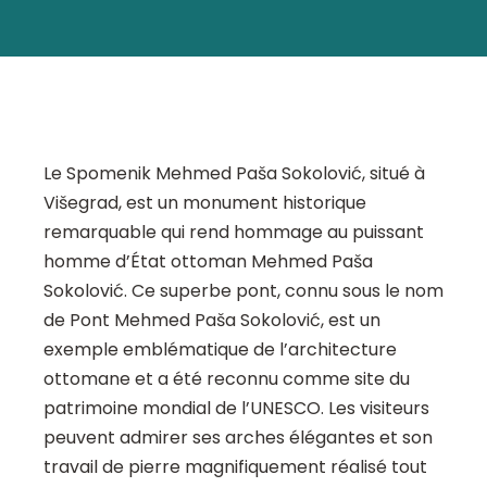
Le Spomenik Mehmed Paša Sokolović, situé à
Višegrad, est un monument historique
remarquable qui rend hommage au puissant
homme d’État ottoman Mehmed Paša
Sokolović. Ce superbe pont, connu sous le nom
de Pont Mehmed Paša Sokolović, est un
exemple emblématique de l’architecture
ottomane et a été reconnu comme site du
patrimoine mondial de l’UNESCO. Les visiteurs
peuvent admirer ses arches élégantes et son
travail de pierre magnifiquement réalisé tout