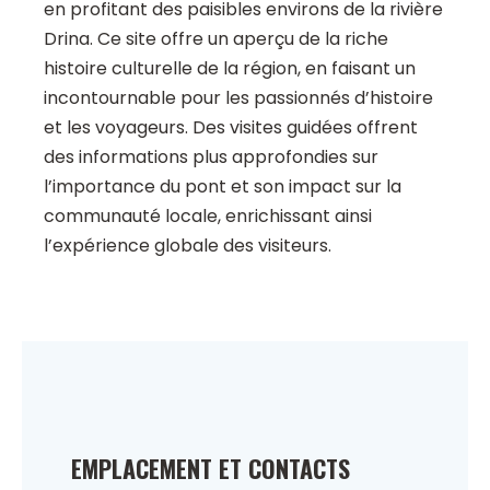
en profitant des paisibles environs de la rivière
Drina. Ce site offre un aperçu de la riche
histoire culturelle de la région, en faisant un
incontournable pour les passionnés d’histoire
et les voyageurs. Des visites guidées offrent
des informations plus approfondies sur
l’importance du pont et son impact sur la
communauté locale, enrichissant ainsi
l’expérience globale des visiteurs.
EMPLACEMENT ET CONTACTS