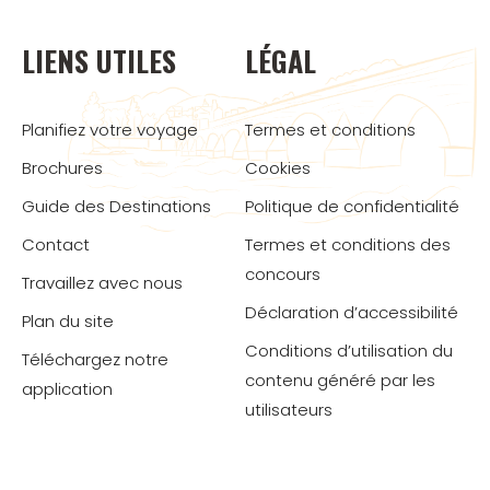
LIENS UTILES
LÉGAL
Planifiez votre voyage
Termes et conditions
Brochures
Cookies
Guide des Destinations
Politique de confidentialité
Contact
Termes et conditions des
concours
Travaillez avec nous
Déclaration d’accessibilité
Plan du site
Conditions d’utilisation du
Téléchargez notre
contenu généré par les
application
utilisateurs