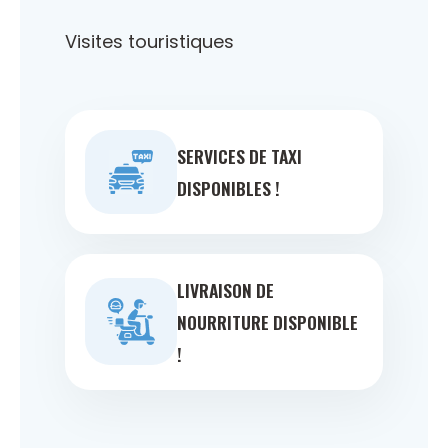
Visites touristiques
SERVICES DE TAXI
DISPONIBLES !
LIVRAISON DE
NOURRITURE DISPONIBLE
!