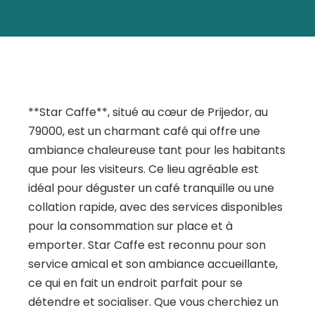
**Star Caffe**, situé au cœur de Prijedor, au
79000, est un charmant café qui offre une
ambiance chaleureuse tant pour les habitants
que pour les visiteurs. Ce lieu agréable est
idéal pour déguster un café tranquille ou une
collation rapide, avec des services disponibles
pour la consommation sur place et à
emporter. Star Caffe est reconnu pour son
service amical et son ambiance accueillante,
ce qui en fait un endroit parfait pour se
détendre et socialiser. Que vous cherchiez un