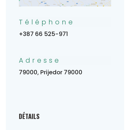
Téléphone
+387 66 525-971
Adresse
79000, Prijedor 79000
DÉTAILS