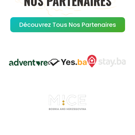
NOS
PARTENAIRES
Découvrez Tous Nos Partenaires