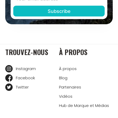
TROUVEZ-NOUS
À PROPOS
Instagram
À propos
Facebook
Blog
Twitter
Partenaires
Vidéos
Hub de Marque et Médias