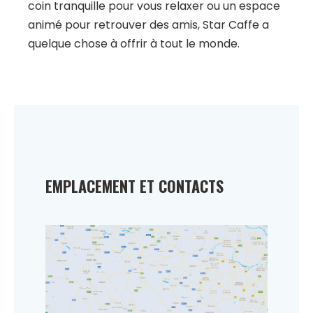
coin tranquille pour vous relaxer ou un espace
animé pour retrouver des amis, Star Caffe a
quelque chose à offrir à tout le monde.
EMPLACEMENT ET CONTACTS