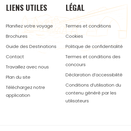
LIENS UTILES
LÉGAL
Planifiez votre voyage
Termes et conditions
Brochures
Cookies
Guide des Destinations
Politique de confidentialité
Contact
Termes et conditions des
concours
Travaillez avec nous
Déclaration d’accessibilité
Plan du site
Conditions d’utilisation du
Téléchargez notre
contenu généré par les
application
utilisateurs