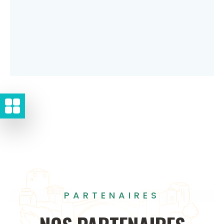
PARTENAIRES