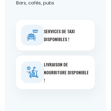
Bars, cafés, pubs
SERVICES DE TAXI
DISPONIBLES !
LIVRAISON DE
NOURRITURE DISPONIBLE
!