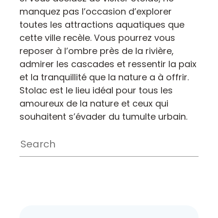
manquez pas l’occasion d’explorer
toutes les attractions aquatiques que
cette ville recèle. Vous pourrez vous
reposer à l’ombre près de la rivière,
admirer les cascades et ressentir la paix
et la tranquillité que la nature a à offrir.
Stolac est le lieu idéal pour tous les
amoureux de la nature et ceux qui
souhaitent s’évader du tumulte urbain.