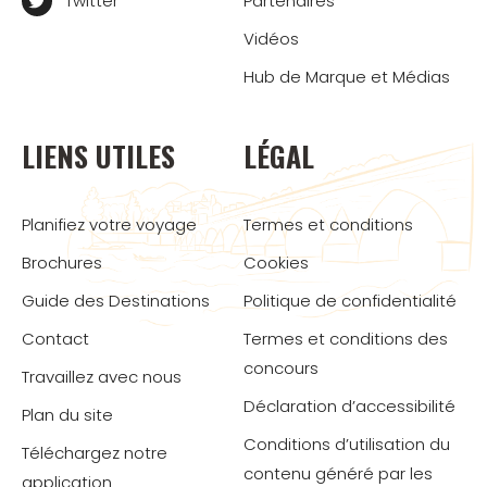
Twitter
Partenaires
Vidéos
Hub de Marque et Médias
LIENS UTILES
LÉGAL
Planifiez votre voyage
Termes et conditions
Brochures
Cookies
Guide des Destinations
Politique de confidentialité
Contact
Termes et conditions des
concours
Travaillez avec nous
Déclaration d’accessibilité
Plan du site
Conditions d’utilisation du
Téléchargez notre
contenu généré par les
application