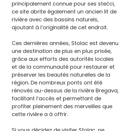
principalement connue pour ses stećci,
ce site abrite également un ancien lit de
rivière avec des bassins naturels,
ajoutant à l’originalité de cet endroit.
Ces dernières années, Stolac est devenu
une destination de plus en plus prisée,
grâce aux efforts des autorités locales
et de la communauté pour restaurer et
préserver les beautés naturelles de la
région. De nombreux ponts ont été
rénovés au-dessus de la rivière Bregava,
facilitant l’accès et permettant de
profiter pleinement des merveilles que
cette rivière a à offrir.
Si vous décidez de visiter Stolac, ne