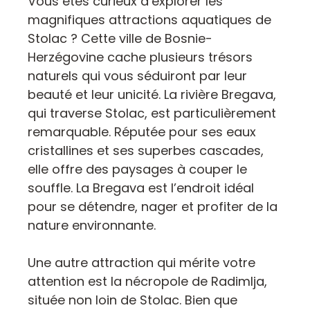
Vous êtes curieux d’explorer les
magnifiques attractions aquatiques de
Stolac ? Cette ville de Bosnie-
Herzégovine cache plusieurs trésors
naturels qui vous séduiront par leur
beauté et leur unicité. La rivière Bregava,
qui traverse Stolac, est particulièrement
remarquable. Réputée pour ses eaux
cristallines et ses superbes cascades,
elle offre des paysages à couper le
souffle. La Bregava est l’endroit idéal
pour se détendre, nager et profiter de la
nature environnante.
Une autre attraction qui mérite votre
attention est la nécropole de Radimlja,
située non loin de Stolac. Bien que