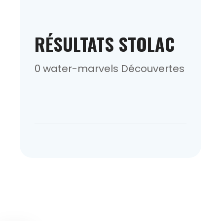
RÉSULTATS STOLAC
0 water-marvels Découvertes