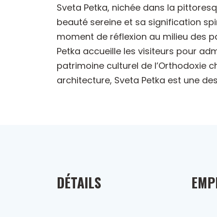
Sveta Petka, nichée dans la pittoresq
beauté sereine et sa signification spi
moment de réflexion au milieu des pa
Petka accueille les visiteurs pour ad
patrimoine culturel de l’Orthodoxie chr
architecture, Sveta Petka est une des
DÉTAILS
EMP