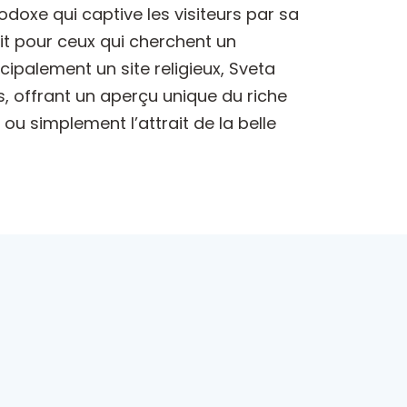
odoxe qui captive les visiteurs par sa
fait pour ceux qui cherchent un
ipalement un site religieux, Sveta
s, offrant un aperçu unique du riche
 ou simplement l’attrait de la belle