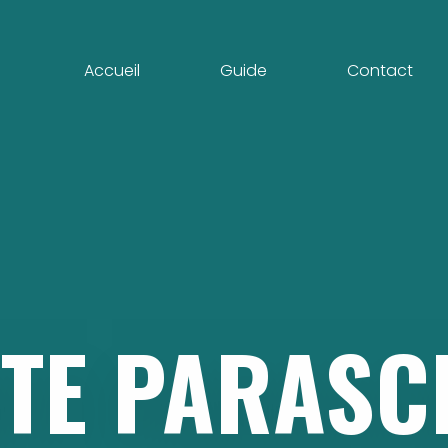
Accueil
Guide
Contact
TE
PARASC