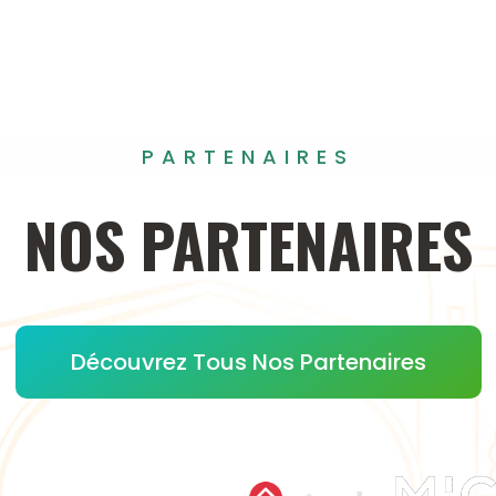
PARTENAIRES
NOS
PARTENAIRES
Découvrez Tous Nos Partenaires