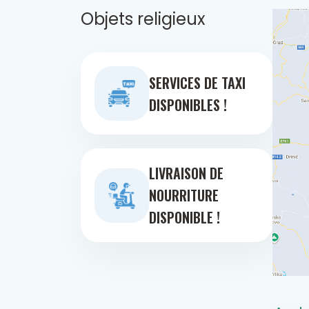
Objets religieux
SERVICES DE TAXI
DISPONIBLES !
LIVRAISON DE
NOURRITURE
DISPONIBLE !