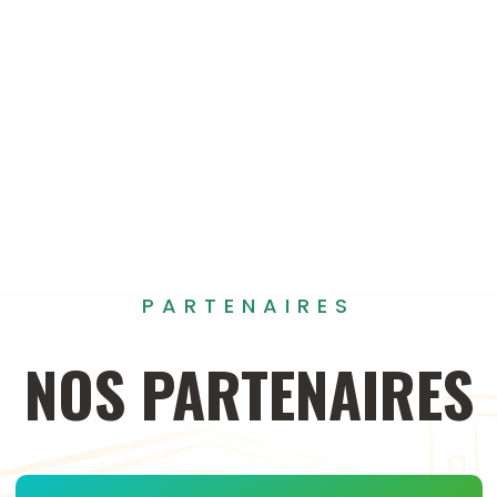
PARTENAIRES
NOS
PARTENAIRES