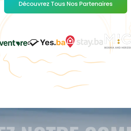
Découvrez Tous Nos Partenaires