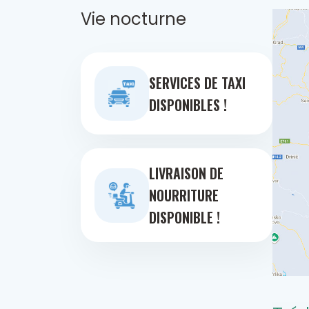
Vie nocturne
SERVICES DE TAXI
DISPONIBLES !
LIVRAISON DE
NOURRITURE
DISPONIBLE !