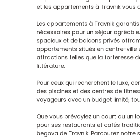
et les appartements à Travnik vous d
Les appartements à Travnik garantis
nécessaires pour un séjour agréable
spacieux et de balcons privés offran
appartements situés en centre-ville s
attractions telles que la forteresse d
littérature.
Pour ceux qui recherchent le luxe, c
des piscines et des centres de fitnes
voyageurs avec un budget limité, tout
Que vous prévoyiez un court ou un lo
pour ses restaurants et cafés tradit
begova de Travnik. Parcourez notre 