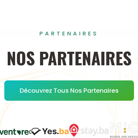
PARTENAIRES
NOS
PARTENAIRES
Découvrez Tous Nos Partenaires