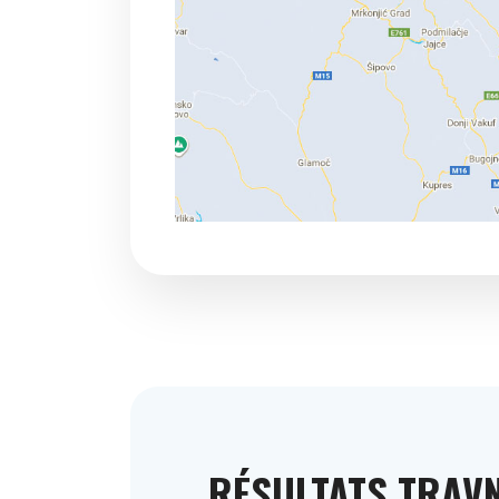
RÉSULTATS TRAV