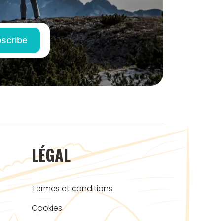
LÉGAL
Termes et conditions
Cookies