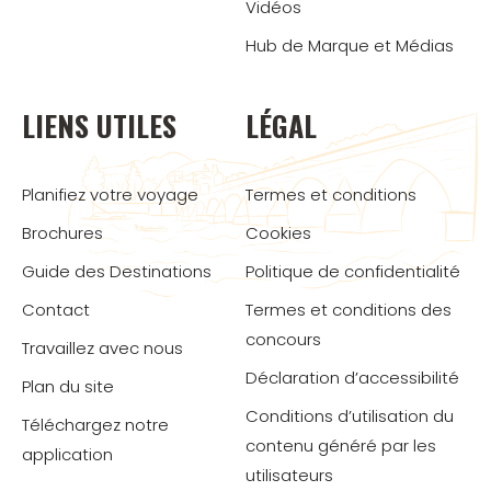
Vidéos
Hub de Marque et Médias
LIENS UTILES
LÉGAL
Planifiez votre voyage
Termes et conditions
Brochures
Cookies
Guide des Destinations
Politique de confidentialité
Contact
Termes et conditions des
concours
Travaillez avec nous
Déclaration d’accessibilité
Plan du site
Conditions d’utilisation du
Téléchargez notre
contenu généré par les
application
utilisateurs