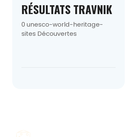
RÉSULTATS TRAVNIK
0 unesco-world-heritage-
sites Découvertes