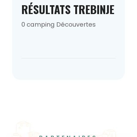
RÉSULTATS TREBINJE
0 camping Découvertes