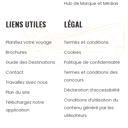
Hub de Marque et Médias
LIENS UTILES
LÉGAL
Planifiez votre voyage
Termes et conditions
Brochures
Cookies
Guide des Destinations
Politique de confidentialité
Contact
Termes et conditions des
concours
Travaillez avec nous
Déclaration d’accessibilité
Plan du site
Conditions d’utilisation du
Téléchargez notre
contenu généré par les
application
utilisateurs