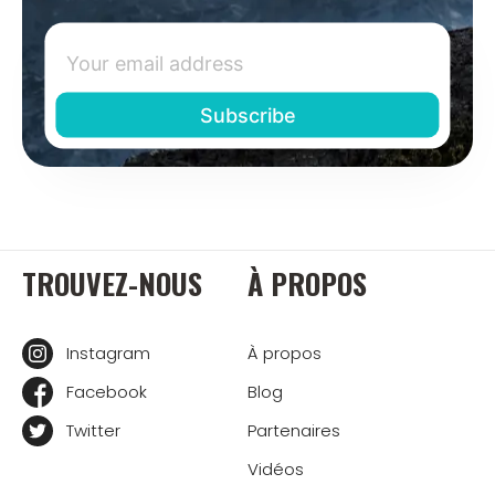
TROUVEZ-NOUS
À PROPOS
Instagram
À propos
Facebook
Blog
Twitter
Partenaires
Vidéos