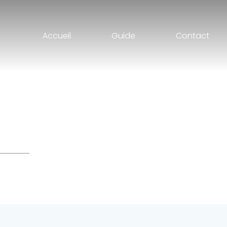
Accueil
Guide
Contact