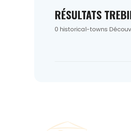
RÉSULTATS TREBI
0 historical-towns Décou