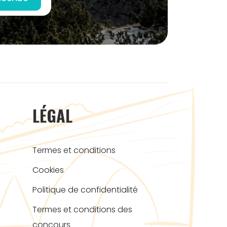
LÉGAL
Termes et conditions
Cookies
Politique de confidentialité
Termes et conditions des
concours