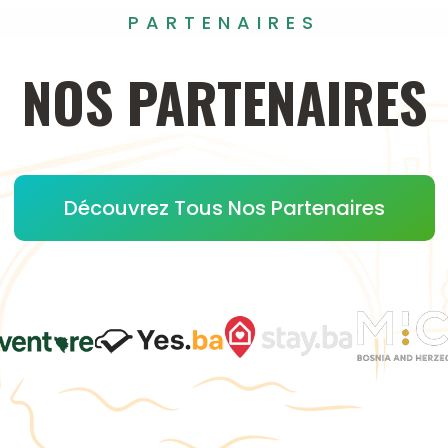
PARTENAIRES
NOS
PARTENAIRES
Découvrez Tous Nos Partenaires