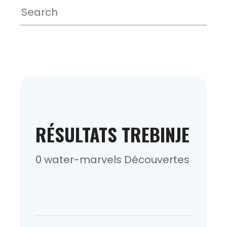
RÉSULTATS TREBINJE
0 water-marvels Découvertes