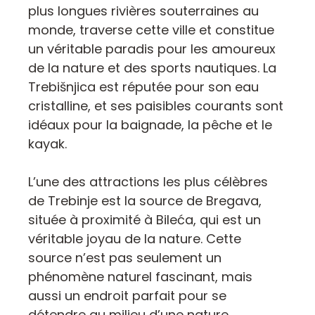
plus longues rivières souterraines au
monde, traverse cette ville et constitue
un véritable paradis pour les amoureux
de la nature et des sports nautiques. La
Trebišnjica est réputée pour son eau
cristalline, et ses paisibles courants sont
idéaux pour la baignade, la pêche et le
kayak.
L’une des attractions les plus célèbres
de Trebinje est la source de Bregava,
située à proximité à Bileća, qui est un
véritable joyau de la nature. Cette
source n’est pas seulement un
phénomène naturel fascinant, mais
aussi un endroit parfait pour se
détendre au milieu d’une nature