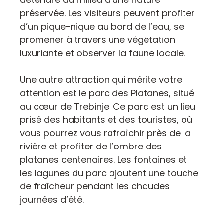
préservée. Les visiteurs peuvent profiter
d’un pique-nique au bord de l’eau, se
promener à travers une végétation
luxuriante et observer la faune locale.
Une autre attraction qui mérite votre
attention est le parc des Platanes, situé
au cœur de Trebinje. Ce parc est un lieu
prisé des habitants et des touristes, où
vous pourrez vous rafraîchir près de la
rivière et profiter de l’ombre des
platanes centenaires. Les fontaines et
les lagunes du parc ajoutent une touche
de fraîcheur pendant les chaudes
journées d’été.