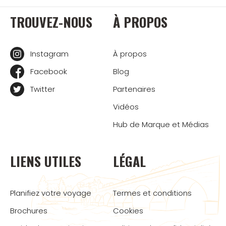
TROUVEZ-NOUS
À PROPOS
Instagram
À propos
Facebook
Blog
Twitter
Partenaires
Vidéos
Hub de Marque et Médias
LIENS UTILES
LÉGAL
Planifiez votre voyage
Termes et conditions
Brochures
Cookies