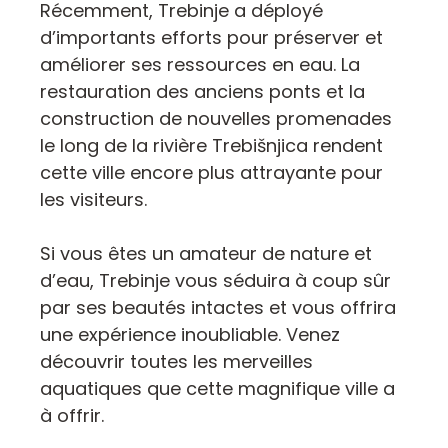
Récemment, Trebinje a déployé
d’importants efforts pour préserver et
améliorer ses ressources en eau. La
restauration des anciens ponts et la
construction de nouvelles promenades
le long de la rivière Trebišnjica rendent
cette ville encore plus attrayante pour
les visiteurs.
Si vous êtes un amateur de nature et
d’eau, Trebinje vous séduira à coup sûr
par ses beautés intactes et vous offrira
une expérience inoubliable. Venez
découvrir toutes les merveilles
aquatiques que cette magnifique ville a
à offrir.