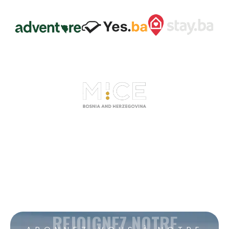
REJOIGNEZ NOTRE