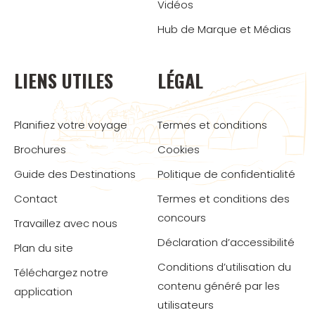
Vidéos
Hub de Marque et Médias
LIENS UTILES
LÉGAL
Planifiez votre voyage
Termes et conditions
Brochures
Cookies
Guide des Destinations
Politique de confidentialité
Contact
Termes et conditions des
concours
Travaillez avec nous
Déclaration d’accessibilité
Plan du site
Conditions d’utilisation du
Téléchargez notre
contenu généré par les
application
utilisateurs