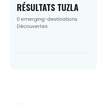
RÉSULTATS TUZLA
0 emerging-destinations
Découvertes