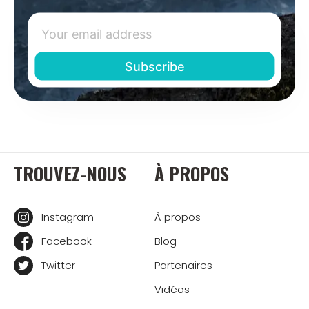
TROUVEZ-NOUS
À PROPOS
Instagram
À propos
Facebook
Blog
Twitter
Partenaires
Vidéos