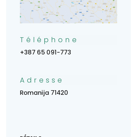
Téléphone
+387 65 091-773
Adresse
Romanija 71420