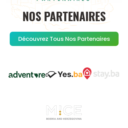
NOS
PARTENAIRES
Découvrez Tous Nos Partenaires