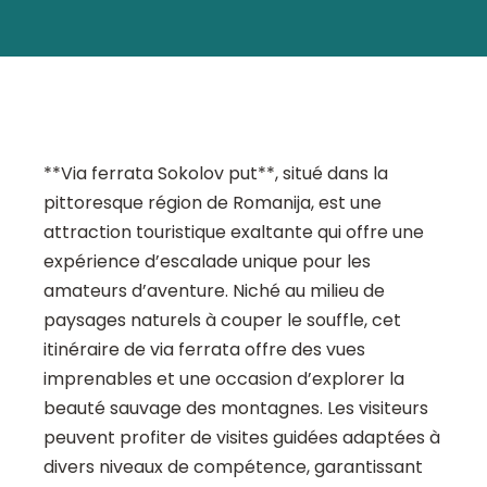
**Via ferrata Sokolov put**, situé dans la
pittoresque région de Romanija, est une
attraction touristique exaltante qui offre une
expérience d’escalade unique pour les
amateurs d’aventure. Niché au milieu de
paysages naturels à couper le souffle, cet
itinéraire de via ferrata offre des vues
imprenables et une occasion d’explorer la
beauté sauvage des montagnes. Les visiteurs
peuvent profiter de visites guidées adaptées à
divers niveaux de compétence, garantissant