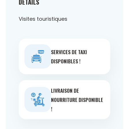
DÉTAILS
Visites touristiques
SERVICES DE TAXI
DISPONIBLES !
LIVRAISON DE
NOURRITURE DISPONIBLE
!