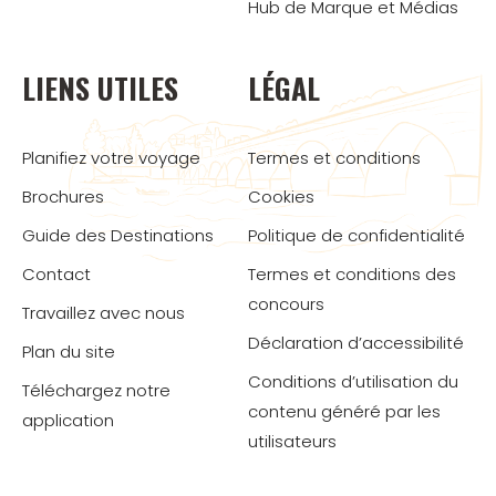
Hub de Marque et Médias
LIENS UTILES
LÉGAL
Planifiez votre voyage
Termes et conditions
Brochures
Cookies
Guide des Destinations
Politique de confidentialité
Contact
Termes et conditions des
concours
Travaillez avec nous
Déclaration d’accessibilité
Plan du site
Conditions d’utilisation du
Téléchargez notre
contenu généré par les
application
utilisateurs