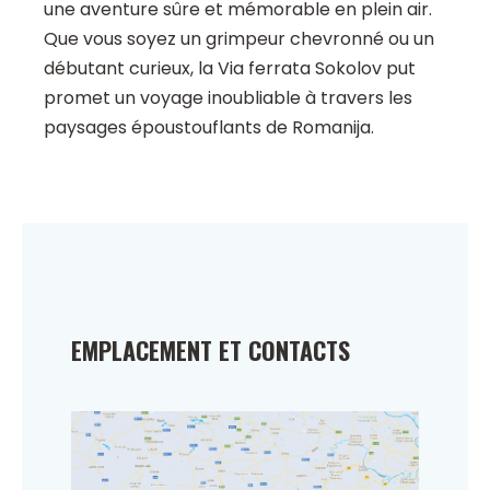
une aventure sûre et mémorable en plein air.
Que vous soyez un grimpeur chevronné ou un
débutant curieux, la Via ferrata Sokolov put
promet un voyage inoubliable à travers les
paysages époustouflants de Romanija.
EMPLACEMENT ET CONTACTS