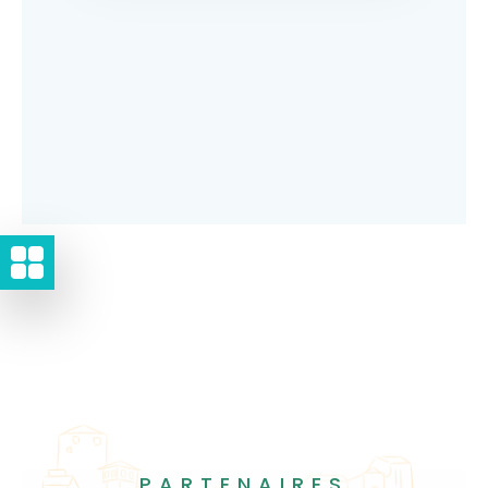
PARTENAIRES