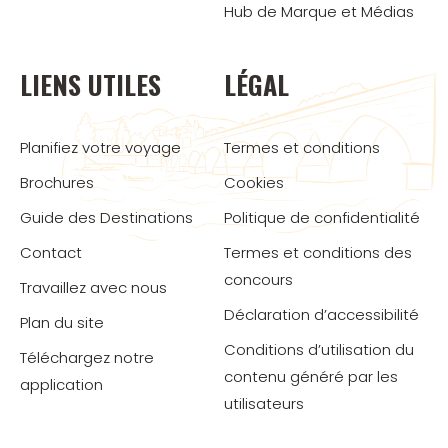
Hub de Marque et Médias
LIENS UTILES
LÉGAL
Planifiez votre voyage
Termes et conditions
Brochures
Cookies
Guide des Destinations
Politique de confidentialité
Contact
Termes et conditions des
concours
Travaillez avec nous
Déclaration d’accessibilité
Plan du site
Conditions d’utilisation du
Téléchargez notre
contenu généré par les
application
utilisateurs