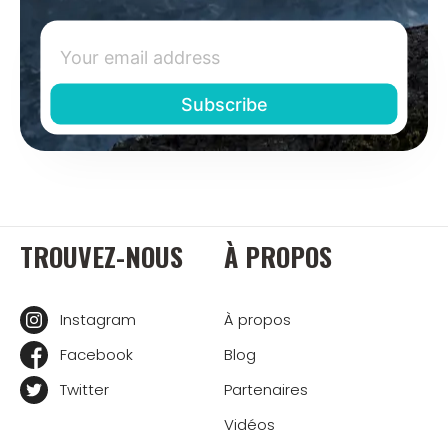
TROUVEZ-NOUS
À PROPOS
Instagram
À propos
Facebook
Blog
Twitter
Partenaires
Vidéos