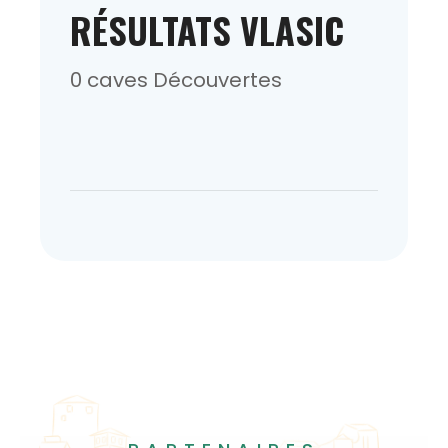
RÉSULTATS VLASIC
0 caves Découvertes