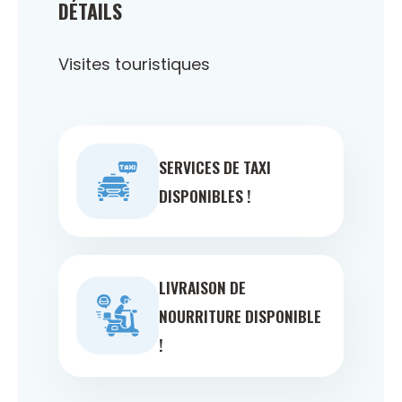
DÉTAILS
Visites touristiques
SERVICES DE TAXI
DISPONIBLES !
LIVRAISON DE
NOURRITURE DISPONIBLE
!