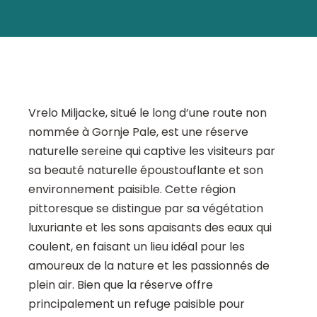
Vrelo Miljacke, situé le long d’une route non
nommée à Gornje Pale, est une réserve
naturelle sereine qui captive les visiteurs par
sa beauté naturelle époustouflante et son
environnement paisible. Cette région
pittoresque se distingue par sa végétation
luxuriante et les sons apaisants des eaux qui
coulent, en faisant un lieu idéal pour les
amoureux de la nature et les passionnés de
plein air. Bien que la réserve offre
principalement un refuge paisible pour