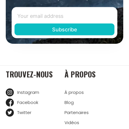
TROUVEZ-NOUS
À PROPOS
Instagram
À propos
Facebook
Blog
Twitter
Partenaires
Vidéos