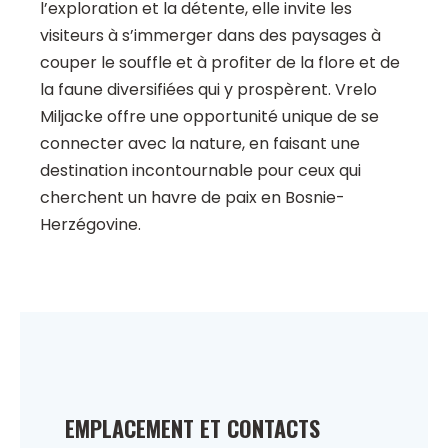
l’exploration et la détente, elle invite les
visiteurs à s’immerger dans des paysages à
couper le souffle et à profiter de la flore et de
la faune diversifiées qui y prospèrent. Vrelo
Miljacke offre une opportunité unique de se
connecter avec la nature, en faisant une
destination incontournable pour ceux qui
cherchent un havre de paix en Bosnie-
Herzégovine.
EMPLACEMENT ET CONTACTS