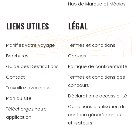
Hub de Marque et Médias
LIENS UTILES
LÉGAL
Planifiez votre voyage
Termes et conditions
Brochures
Cookies
Guide des Destinations
Politique de confidentialité
Contact
Termes et conditions des
concours
Travaillez avec nous
Déclaration d’accessibilité
Plan du site
Conditions d’utilisation du
Téléchargez notre
contenu généré par les
application
utilisateurs