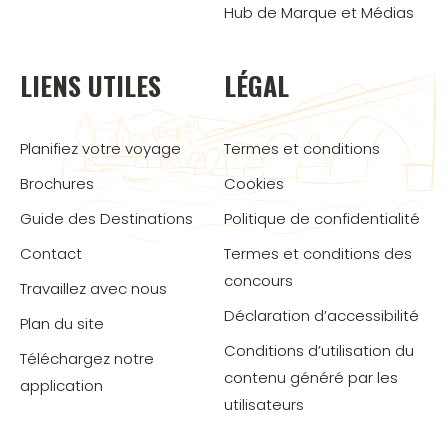
Hub de Marque et Médias
LIENS UTILES
LÉGAL
Planifiez votre voyage
Termes et conditions
Brochures
Cookies
Guide des Destinations
Politique de confidentialité
Contact
Termes et conditions des
concours
Travaillez avec nous
Déclaration d’accessibilité
Plan du site
Conditions d’utilisation du
Téléchargez notre
contenu généré par les
application
utilisateurs