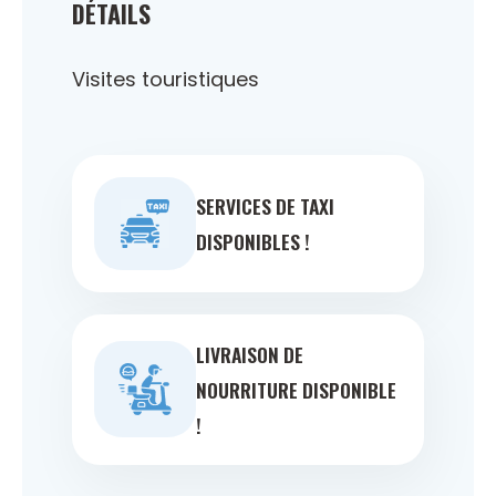
DÉTAILS
Visites touristiques
SERVICES DE TAXI
DISPONIBLES !
LIVRAISON DE
NOURRITURE DISPONIBLE
!