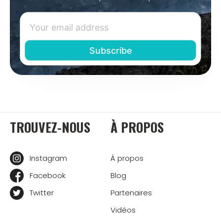
TROUVEZ-NOUS
À PROPOS
Instagram
À propos
Facebook
Blog
Twitter
Partenaires
Vidéos