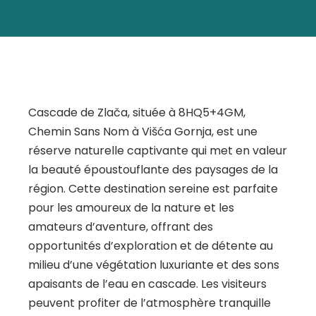
Cascade de Zlača, située à 8HQ5+4GM,
Chemin Sans Nom à Višća Gornja, est une
réserve naturelle captivante qui met en valeur
la beauté époustouflante des paysages de la
région. Cette destination sereine est parfaite
pour les amoureux de la nature et les
amateurs d’aventure, offrant des
opportunités d’exploration et de détente au
milieu d’une végétation luxuriante et des sons
apaisants de l’eau en cascade. Les visiteurs
peuvent profiter de l’atmosphère tranquille