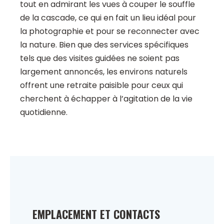
tout en admirant les vues à couper le souffle
de la cascade, ce qui en fait un lieu idéal pour
la photographie et pour se reconnecter avec
la nature. Bien que des services spécifiques
tels que des visites guidées ne soient pas
largement annoncés, les environs naturels
offrent une retraite paisible pour ceux qui
cherchent à échapper à l’agitation de la vie
quotidienne.
EMPLACEMENT ET CONTACTS