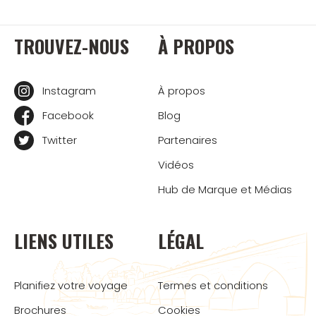
TROUVEZ-NOUS
À PROPOS
Instagram
À propos
Facebook
Blog
Twitter
Partenaires
Vidéos
Hub de Marque et Médias
LIENS UTILES
LÉGAL
Planifiez votre voyage
Termes et conditions
Brochures
Cookies