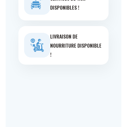
DISPONIBLES !
LIVRAISON DE
NOURRITURE DISPONIBLE
!