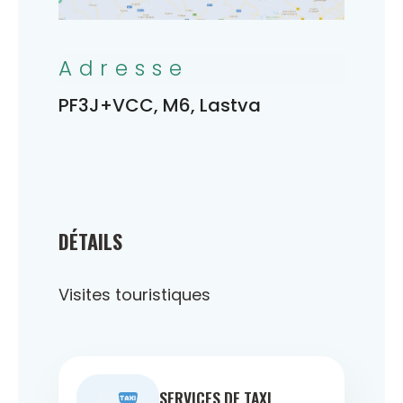
Adresse
PF3J+VCC, M6, Lastva
DÉTAILS
Visites touristiques
SERVICES DE TAXI