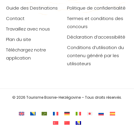
Guide des Destinations
Politique de confidentialité
Contact
Termes et conditions des
concours
Travaillez avec nous
Déclaration d’accessibilité
Plan du site
Conditions d’utilisation du
Téléchargez notre
contenu généré par les
application
utilisateurs
© 2026 Tourisme Bosnie-Herzégovine – Tous droits réservés.