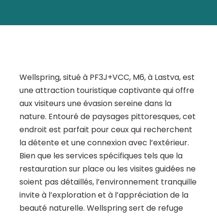
Wellspring, situé à PF3J+VCC, M6, à Lastva, est
une attraction touristique captivante qui offre
aux visiteurs une évasion sereine dans la
nature. Entouré de paysages pittoresques, cet
endroit est parfait pour ceux qui recherchent
la détente et une connexion avec l’extérieur.
Bien que les services spécifiques tels que la
restauration sur place ou les visites guidées ne
soient pas détaillés, l’environnement tranquille
invite à l’exploration et à l’appréciation de la
beauté naturelle. Wellspring sert de refuge