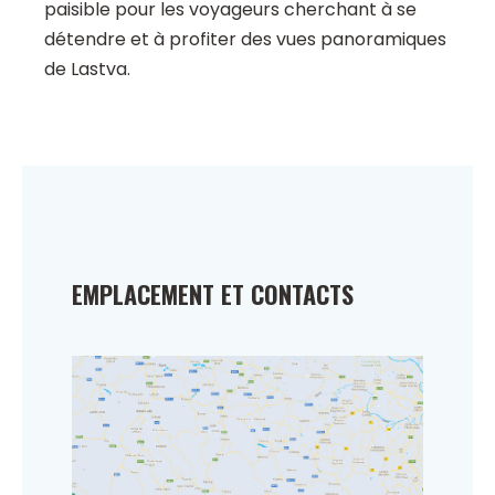
paisible pour les voyageurs cherchant à se
détendre et à profiter des vues panoramiques
de Lastva.
EMPLACEMENT ET CONTACTS