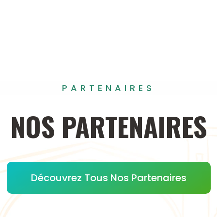
PARTENAIRES
NOS
PARTENAIRES
Découvrez Tous Nos Partenaires