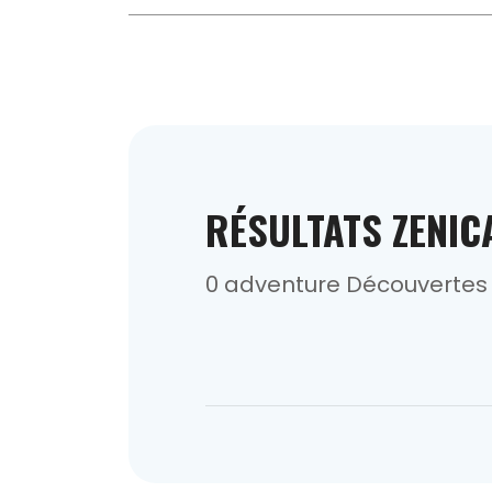
RÉSULTATS ZENIC
0 adventure Découvertes